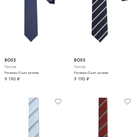
BOSS
BOSS
Галстук
Галстук
Размеры:
Один размер
Размеры:
Один размер
9 190
руб.
9 190
руб.