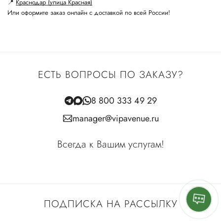
📍
Краснодар (улица Красная)
Или оформите заказ онлайн с доставкой по всей России!
ЕСТЬ ВОПРОСЫ ПО ЗАКАЗУ?
8 800 333 49 29
manager@vipavenue.ru
Всегда к Вашим услугам!
ПОДПИСКА НА РАССЫЛКУ