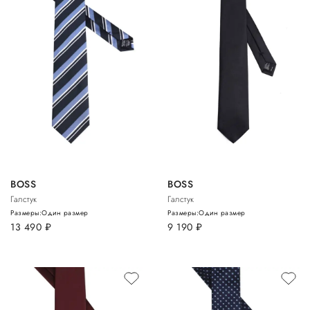
BOSS
BOSS
Галстук
Галстук
Размеры:
Один размер
Размеры:
Один размер
13 490
руб.
9 190
руб.