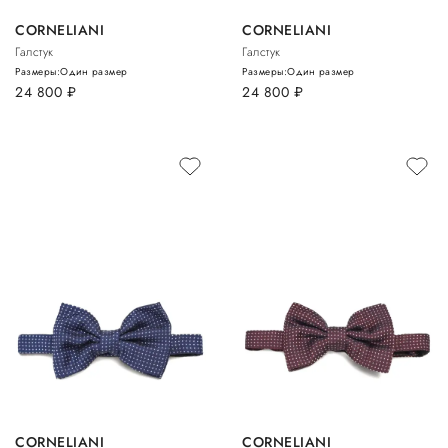
CORNELIANI
CORNELIANI
Галстук
Галстук
Размеры:
Один размер
Размеры:
Один размер
24 800
руб.
24 800
руб.
CORNELIANI
CORNELIANI