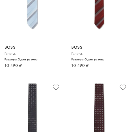
BOSS
BOSS
Галстук
Галстук
Размеры:
Один размер
Размеры:
Один размер
10 490
руб.
10 490
руб.