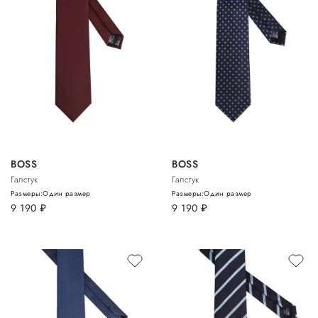
BOSS
BOSS
Галстук
Галстук
Размеры:
Один размер
Размеры:
Один размер
9 190
руб.
9 190
руб.