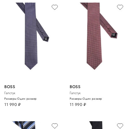
BOSS
BOSS
Галстук
Галстук
Размеры:
Один размер
Размеры:
Один размер
11 990
руб.
11 990
руб.