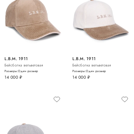
L.B.M. 1911
L.B.M. 1911
Бейсболка вельветовая
Бейсболка вельветовая
Размеры:
Один размер
Размеры:
Один размер
14 000
руб.
14 000
руб.