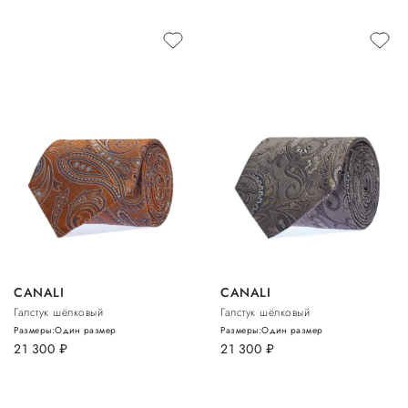
CANALI
CANALI
Галстук шёлковый
Галстук шёлковый
Размеры:
Один размер
Размеры:
Один размер
21 300
руб.
21 300
руб.