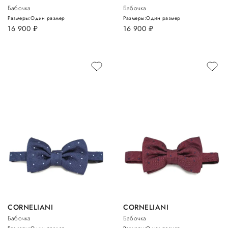
Бабочка
Бабочка
Размеры:
Один размер
Размеры:
Один размер
16 900
руб.
16 900
руб.
CORNELIANI
CORNELIANI
Бабочка
Бабочка