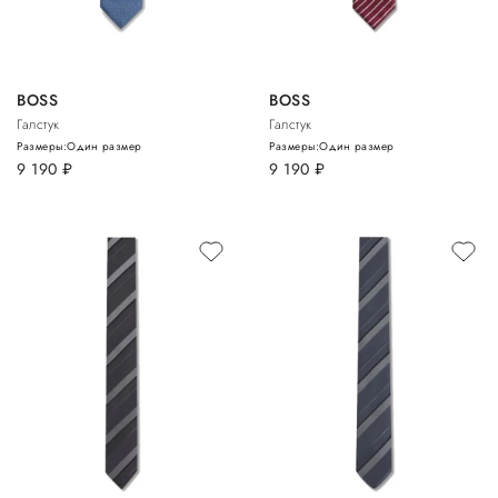
BOSS
BOSS
Галстук
Галстук
Размеры:
Один размер
Размеры:
Один размер
9 190
руб.
9 190
руб.