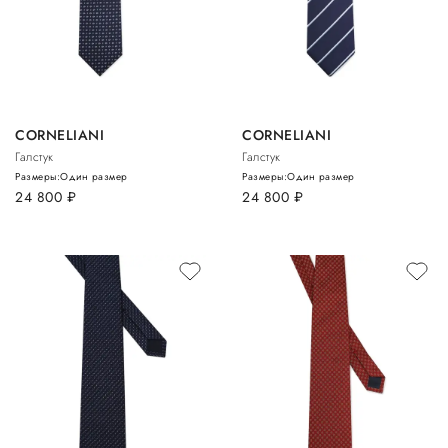
CORNELIANI
CORNELIANI
Галстук
Галстук
Размеры:
Один размер
Размеры:
Один размер
24 800
руб.
24 800
руб.