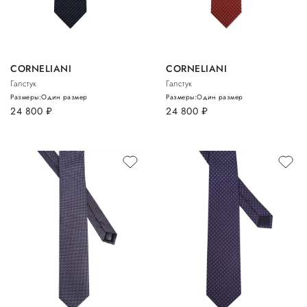
CORNELIANI
CORNELIANI
Галстук
Галстук
Размеры:
Один размер
Размеры:
Один размер
24 800
руб.
24 800
руб.