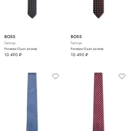
BOSS
BOSS
Галстук
Галстук
Размеры:
Один размер
Размеры:
Один размер
10 490
руб.
10 490
руб.