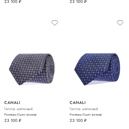
23 100
руб.
23 100
руб.
CANALI
CANALI
Галстук шёлковый
Галстук шёлковый
Размеры:
Один размер
Размеры:
Один размер
23 100
руб.
23 100
руб.