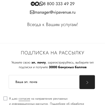
8 800 333 49 29
manager@vipavenue.ru
Всегда к Вашим услугам!
ПОДПИСКА НА РАССЫЛКУ
Укажите свою
эл. почту
, зарегистрируйтесь, выберите тип
подписки и получите
3000 бонусных баллов
Я даю
согласие
на направление рекламных
и информационных рассылок. Подробнее об обработке