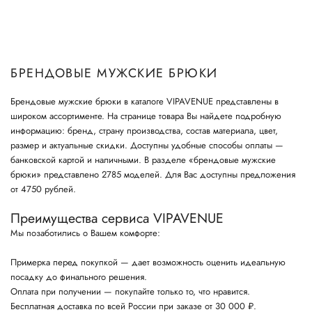
БРЕНДОВЫЕ МУЖСКИЕ БРЮКИ
Брендовые мужские брюки в каталоге VIPAVENUE представлены в
широком ассортименте. На странице товара Вы найдете подробную
информацию: бренд, страну производства, состав материала, цвет,
размер и актуальные скидки. Доступны удобные способы оплаты —
банковской картой и наличными. В разделе «брендовые мужские
брюки» представлено 2785 моделей. Для Вас доступны предложения
от 4750 рублей.
Преимущества сервиса VIPAVENUE
Мы позаботились о Вашем комфорте:
Примерка перед покупкой — дает возможность оценить идеальную
посадку до финального решения.
Оплата при получении — покупайте только то, что нравится.
Бесплатная доставка по всей России при заказе от 30 000 ₽.