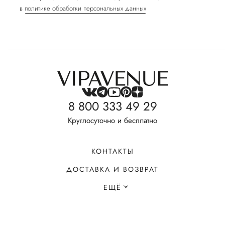
в
политике обработки персональных данных
8 800 333 49 29
Круглосуточно и бесплатно
КОНТАКТЫ
ДОСТАВКА И ВОЗВРАТ
ЕЩЁ