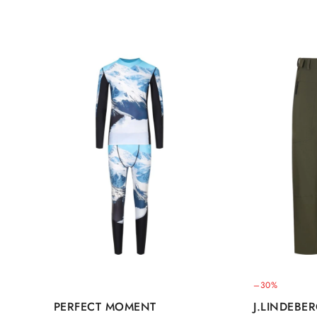
–30%
PERFECT MOMENT
J.LINDEBE