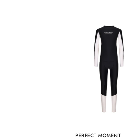
PERFECT MOMENT