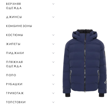
ВЕРХНЯЯ
ОДЕЖДА
ДЖИНСЫ
КОМБИНЕЗОНЫ
КОСТЮМЫ
ЖИЛЕТЫ
ПИДЖАКИ
ПЛЯЖНАЯ
ОДЕЖДА
ПОЛО
РУБАШКИ
ТРИКОТАЖ
ТОЛСТОВКИ