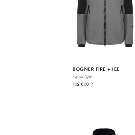
BOGNER FIRE + ICE
Куртка Dyre
102 800
руб.