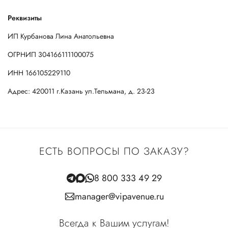
Реквизиты
ИП Курбанова Лина Анатольевна
ОГРНИП 304166111100075
ИНН 166105229110
Адрес: 420011 г.Казань ул.Тельмана, д. 23-23
ЕСТЬ ВОПРОСЫ ПО ЗАКАЗУ?
8 800 333 49 29
manager@vipavenue.ru
Всегда к Вашим услугам!