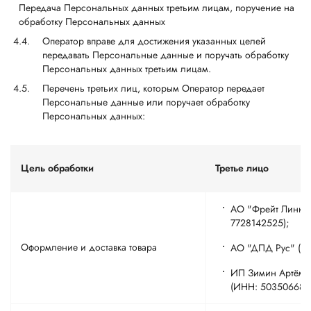
Передача Персональных данных третьим лицам, поручение на
обработку Персональных данных
Оператор вправе для достижения указанных целей
передавать Персональные данные и поручать обработку
Персональных данных третьим лицам.
Перечень третьих лиц, которым Оператор передает
Персональные данные или поручает обработку
Персональных данных:
Цель обработки
Третье лицо
АО "Фрейт Линк”
7728142525);
Оформление и доставка товара
АО "ДПД Рус" (И
ИП Зимин Артём 
(ИНН: 503506687