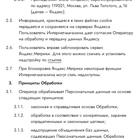
по адресу 119021, Москва, ул. Льва Толстого, д.16
(далее – Яндекс).
Информация, хранящаяся в таких файлах cookie
передается и сохраняется на серверах Яндекса.
Пользователь Интернет-магазина дает согласие Оператору
на обработку и передачу данных Яндексу.
Пользователь вправе заблокировать сервис
Яндекс.Метрики. Для этого можно скачать и установить
надстройку по
ссылке
.
При блокировке Яндекс.Метрики некоторые функции
Интернет-магазина могут стать недоступны.
3.
Принципы Обработки
Оператор обрабатывает Персональные данные на основе
следующих принципов:
законная и справедливая основа Обработки;
обработка в соответствии с конкретными, заранее
определенными и законными целями;
недопущение объединения баз данных,
содержащих Персональные данные, Обработка