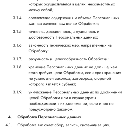
которых осуществляется в целях, несовместимых
между собой;
соответствие содержания и объема Персональных
данных заявленным целям Обработки;
точность, достаточность, актуальность и
достоверность Персональных данных;
законность технических мер, направленных на
Обработку;
разумность и целесообразность Обработки;
хранение Персональных данных не дольше, чем
этого требуют цели Обработки, если срок хранения
не установлен законом, договором, стороной
которого является субъект;
уничтожение Персональных данных по достижении
целей Обработки или в случае утраты
необходимости в их достижении, если иное не
предусмотрено Законом.
4.
Обработка Персональных данных
Обработка включает сбор, запись, систематизацию,