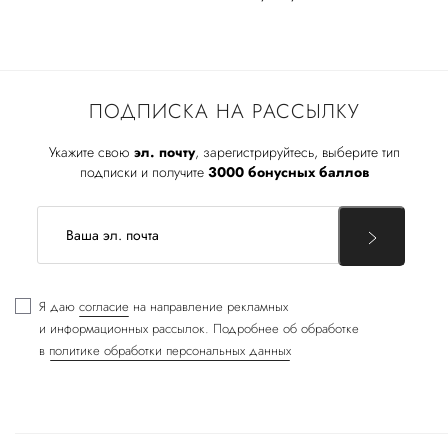
ПОДПИСКА НА РАССЫЛКУ
Укажите свою
эл. почту
, зарегистрируйтесь, выберите тип
подписки и получите
3000 бонусных баллов
Я даю
согласие
на направление рекламных
и информационных рассылок. Подробнее об обработке
в
политике обработки персональных данных