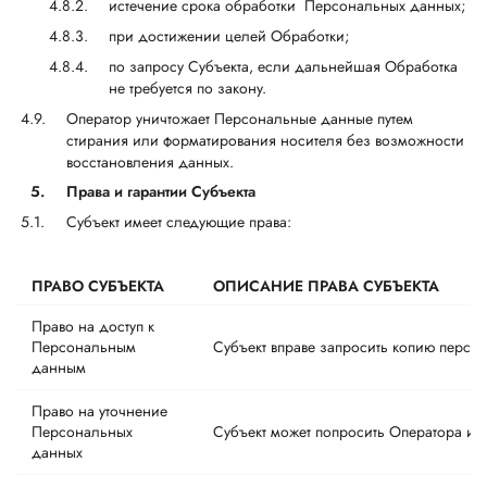
истечение срока обработки Персональных данных;
при достижении целей Обработки;
по запросу Субъекта, если дальнейшая Обработка
не требуется по закону.
Оператор уничтожает Персональные данные путем
стирания или форматирования носителя без возможности
восстановления данных.
5.
Права и гарантии Субъекта
Субъект имеет следующие права:
ПРАВО СУБЪЕКТА
ОПИСАНИЕ ПРАВА СУБЪЕКТА
Право на доступ к
Персональным
Субъект вправе запросить копию персон
данным
Право на уточнение
Персональных
Субъект может попросить Оператора и
данных