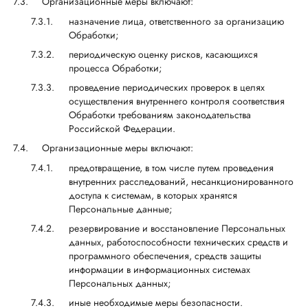
Организационные меры включают:
назначение лица, ответственного за организацию
Обработки;
периодическую оценку рисков, касающихся
процесса Обработки;
проведение периодических проверок в целях
осуществления внутреннего контроля соответствия
Обработки требованиям законодательства
Российской Федерации.
Организационные меры включают:
предотвращение, в том числе путем проведения
внутренних расследований, несанкционированного
доступа к системам, в которых хранятся
Персональные данные;
резервирование и восстановление Персональных
данных, работоспособности технических средств и
программного обеспечения, средств защиты
информации в информационных системах
Персональных данных;
иные необходимые меры безопасности.