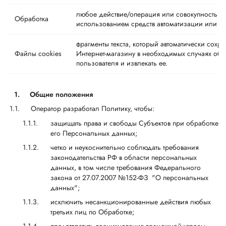
любое действие/операция или совокупность 
Обработка
использованием средств автоматизации или б
фрагменты текста, который автоматически сохра
Файлы cookies
Интернет-магазину в необходимых случаях об
пользователя и извлекать ее.
1.
Общие положения
Оператор разработал Политику, чтобы:
защищать права и свободы Субъектов при обработке
его Персональных данных;
четко и неукоснительно соблюдать требования
законодательства РФ в области персональных
данных, в том числе требования Федерального
закона от 27.07.2007 №152-ФЗ "О персональных
данных";
исключить несанкционированные действия любых
третьих лиц по Обработке;