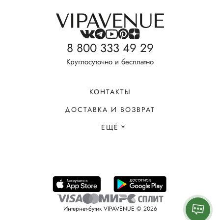
8 800 333 49 29
Круглосуточно и бесплатно
КОНТАКТЫ
ДОСТАВКА И ВОЗВРАТ
ЕЩЁ
Интернет-бутик VIPAVENUE © 2026