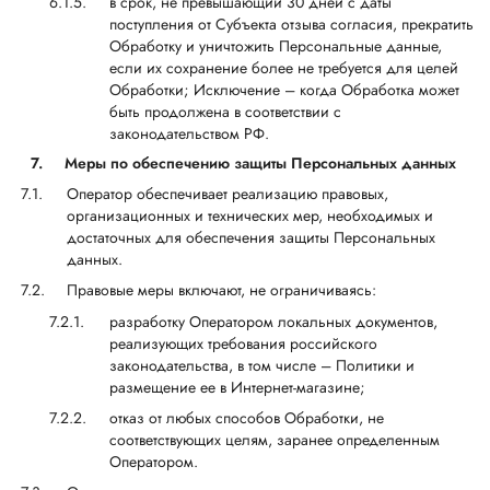
в срок, не превышающий 30 дней с даты
поступления от Субъекта отзыва согласия, прекратить
Обработку и уничтожить Персональные данные,
если их сохранение более не требуется для целей
Обработки; Исключение – когда Обработка может
быть продолжена в соответствии с
законодательством РФ.
7.
Меры по обеспечению защиты Персональных данных
Оператор обеспечивает реализацию правовых,
организационных и технических мер, необходимых и
достаточных для обеспечения защиты Персональных
данных.
Правовые меры включают, не ограничиваясь:
разработку Оператором локальных документов,
реализующих требования российского
законодательства, в том числе – Политики и
размещение ее в Интернет-магазине;
отказ от любых способов Обработки, не
соответствующих целям, заранее определенным
Оператором.