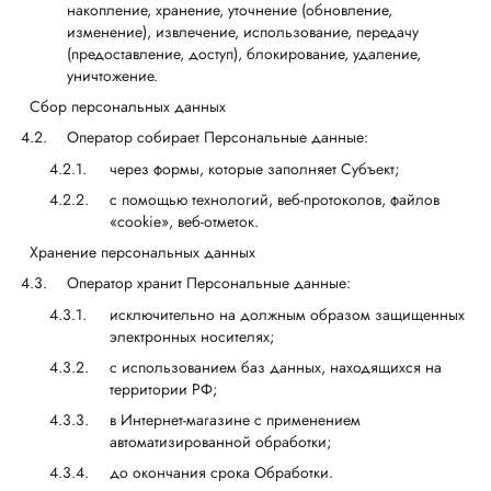
накопление, хранение, уточнение (обновление,
изменение), извлечение, использование, передачу
(предоставление, доступ), блокирование, удаление,
уничтожение.
Сбор персональных данных
Оператор собирает Персональные данные:
через формы, которые заполняет Субъект;
с помощью технологий, веб-протоколов, файлов
«cookie», веб-отметок.
Хранение персональных данных
Оператор хранит Персональные данные:
исключительно на должным образом защищенных
электронных носителях;
с использованием баз данных, находящихся на
территории РФ;
в Интернет-магазине с применением
автоматизированной обработки;
до окончания срока Обработки.