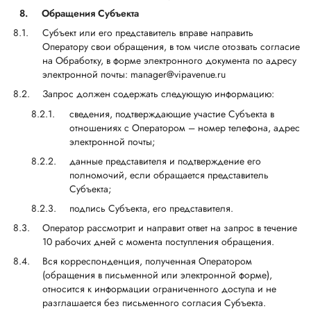
8.
Обращения Субъекта
Субъект или его представитель вправе направить
Оператору свои обращения, в том числе отозвать согласие
на Обработку, в форме электронного документа по адресу
электронной почты: manager@vipavenue.ru
Запрос должен содержать следующую информацию:
сведения, подтверждающие участие Субъекта в
отношениях с Оператором – номер телефона, адрес
электронной почты;
данные представителя и подтверждение его
полномочий, если обращается представитель
Субъекта;
подпись Субъекта, его представителя.
Оператор рассмотрит и направит ответ на запрос в течение
10 рабочих дней с момента поступления обращения.
Вся корреспонденция, полученная Оператором
(обращения в письменной или электронной форме),
относится к информации ограниченного доступа и не
разглашается без письменного согласия Субъекта.