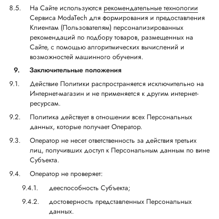
На Сайте используются
рекомендательные технологии
Сервиса ModaTech для формирования и предоставления
Клиентам (Пользователям) персонализированных
рекомендаций по подбору товаров, размещенных на
Сайте, с помощью алгоритмических вычислений и
возможностей машинного обучения.
9.
Заключительные положения
Действие Политики распространяется исключительно на
Интернет-магазин и не применяется к другим интернет-
ресурсам.
Политика действует в отношении всех Персональных
данных, которые получает Оператор.
Оператор не несет ответственность за действия третьих
лиц, получивших доступ к Персональным данным по вине
Субъекта.
Оператор не проверяет:
дееспособность Субъекта;
достоверность представленных Персональных
данных.