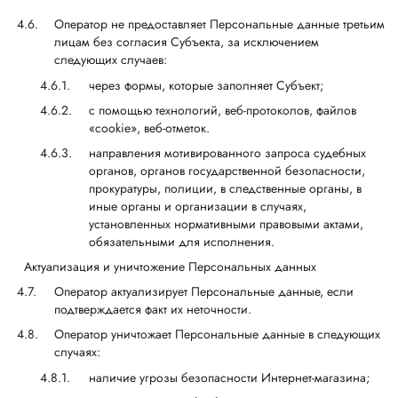
Оператор не предоставляет Персональные данные третьим
лицам без согласия Субъекта, за исключением
следующих случаев:
через формы, которые заполняет Субъект;
с помощью технологий, веб-протоколов, файлов
«cookie», веб-отметок.
направления мотивированного запроса судебных
органов, органов государственной безопасности,
прокуратуры, полиции, в следственные органы, в
иные органы и организации в случаях,
установленных нормативными правовыми актами,
обязательными для исполнения.
Актуализация и уничтожение Персональных данных
Оператор актуализирует Персональные данные, если
подтверждается факт их неточности.
Оператор уничтожает Персональные данные в следующих
случаях:
наличие угрозы безопасности Интернет-магазина;