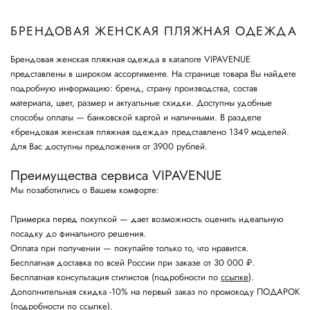
БРЕНДОВАЯ ЖЕНСКАЯ ПЛЯЖНАЯ ОДЕЖДА
Брендовая женская пляжная одежда в каталоге VIPAVENUE
представлены в широком ассортименте. На странице товара Вы найдете
подробную информацию: бренд, страну производства, состав
материала, цвет, размер и актуальные скидки. Доступны удобные
способы оплаты — банковской картой и наличными. В разделе
«брендовая женская пляжная одежда» представлено 1349 моделей.
Для Вас доступны предложения от 3900 рублей.
Преимущества сервиса VIPAVENUE
Мы позаботились о Вашем комфорте:
Примерка перед покупкой — дает возможность оценить идеальную
посадку до финального решения.
Оплата при получении — покупайте только то, что нравится.
Бесплатная доставка по всей России при заказе от 30 000 ₽.
Бесплатная консультация стилистов (подробности по
ссылке
).
Дополнительная скидка -10% на первый заказ по промокоду ПОДАРОК
(подробности по
ссылке
).