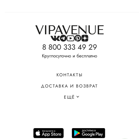
8 800 333 49 29
Круглосуточно и бесплатно
КОНТАКТЫ
ДОСТАВКА И ВОЗВРАТ
ЕЩЁ