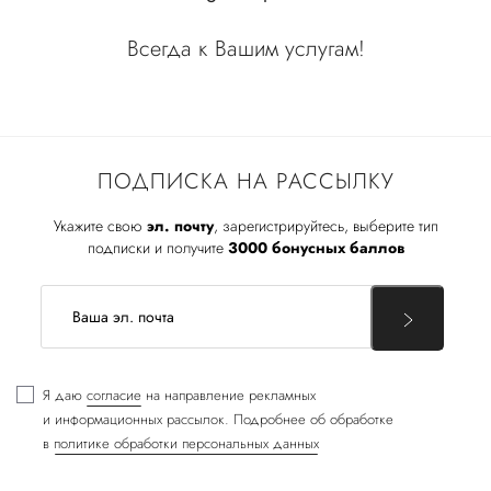
Всегда к Вашим услугам!
ПОДПИСКА НА РАССЫЛКУ
Укажите свою
эл. почту
, зарегистрируйтесь, выберите тип
подписки и получите
3000 бонусных баллов
Я даю
согласие
на направление рекламных
и информационных рассылок. Подробнее об обработке
в
политике обработки персональных данных