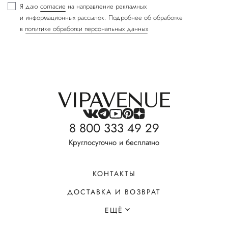
Я даю
согласие
на направление рекламных
и информационных рассылок. Подробнее об обработке
в
политике обработки персональных данных
8 800 333 49 29
Круглосуточно и бесплатно
КОНТАКТЫ
ДОСТАВКА И ВОЗВРАТ
ЕЩЁ