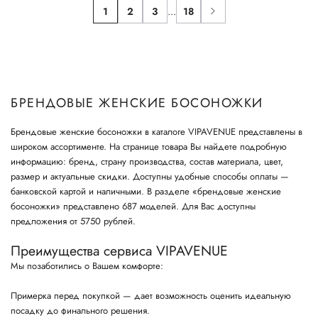
1
2
3
...
18
БРЕНДОВЫЕ ЖЕНСКИЕ БОСОНОЖКИ
Брендовые женские босоножки в каталоге VIPAVENUE представлены в
широком ассортименте. На странице товара Вы найдете подробную
информацию: бренд, страну производства, состав материала, цвет,
размер и актуальные скидки. Доступны удобные способы оплаты —
банковской картой и наличными. В разделе «брендовые женские
босоножки» представлено 687 моделей. Для Вас доступны
предложения от 5750 рублей.
Преимущества сервиса VIPAVENUE
Мы позаботились о Вашем комфорте:
Примерка перед покупкой — дает возможность оценить идеальную
посадку до финального решения.