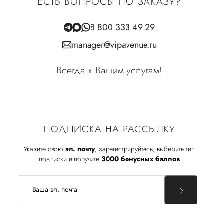
ЕСТЬ ВОПРОСЫ ПО ЗАКАЗУ?
8 800 333 49 29
manager@vipavenue.ru
Всегда к Вашим услугам!
ПОДПИСКА НА РАССЫЛКУ
Укажите свою
эл. почту
, зарегистрируйтесь, выберите тип
подписки и получите
3000 бонусных баллов