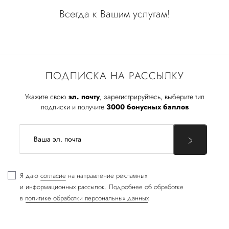
Всегда к Вашим услугам!
ПОДПИСКА НА РАССЫЛКУ
Укажите свою
эл. почту
, зарегистрируйтесь, выберите тип
подписки и получите
3000 бонусных баллов
Я даю
согласие
на направление рекламных
и информационных рассылок. Подробнее об обработке
в
политике обработки персональных данных