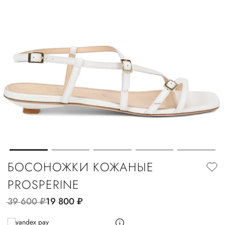
БОСОНОЖКИ КОЖАНЫЕ
PROSPERINE
39 600
руб.
19 800
руб.