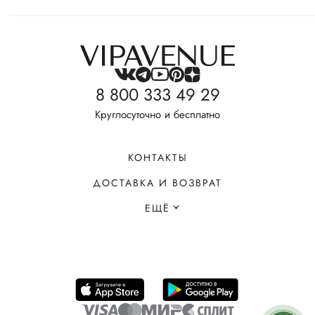
8 800 333 49 29
Круглосуточно и бесплатно
КОНТАКТЫ
ДОСТАВКА И ВОЗВРАТ
ЕЩЁ