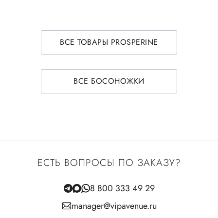
ВСЕ ТОВАРЫ PROSPERINE
ВСЕ БОСОНОЖКИ
ЕСТЬ ВОПРОСЫ ПО ЗАКАЗУ?
8 800 333 49 29
manager@vipavenue.ru