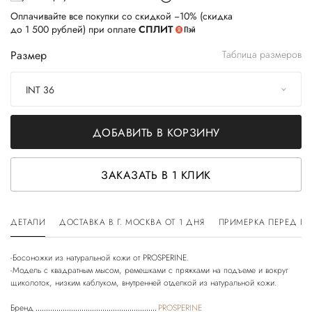
Оплачивайте все покупки со скидкой −10% (скидка
до 1 500 рублей) при оплате
СПЛИТ
Размер
Таблица размеров
INT 36
ДОБАВИТЬ В КОРЗИНУ
ЗАКАЗАТЬ В 1 КЛИК
ДЕТАЛИ
ДОСТАВКА В Г. МОСКВА ОТ 1 ДНЯ
ПРИМЕРКА ПЕРЕД П
-Босоножки из натуральной кожи от PROSPERINE.
-Модель с квадратным мысом, ремешками с пряжками на подъеме и вокруг
Бренд
PROSPERINE