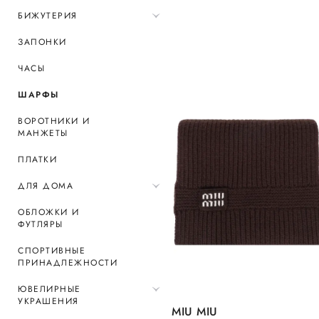
БИЖУТЕРИЯ
ЗАПОНКИ
ЧАСЫ
ШАРФЫ
ВОРОТНИКИ И
МАНЖЕТЫ
ПЛАТКИ
ДЛЯ ДОМА
ОБЛОЖКИ И
ФУТЛЯРЫ
СПОРТИВНЫЕ
ПРИНАДЛЕЖНОСТИ
ЮВЕЛИРНЫЕ
УКРАШЕНИЯ
MIU MIU