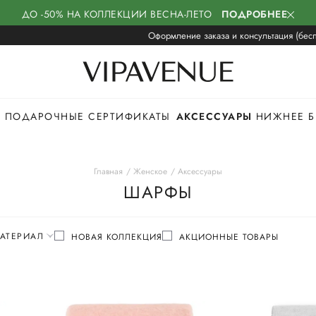
ДО -50% НА КОЛЛЕКЦИИ ВЕСНА-ЛЕТО
ПОДРОБНЕЕ
Оформление заказа и консультация (бесп
ПОДАРОЧНЫЕ СЕРТИФИКАТЫ
АКСЕССУАРЫ
НИЖНЕЕ Б
Главная
Женское
Аксессуары
ШАРФЫ
АТЕРИАЛ
НОВАЯ КОЛЛЕКЦИЯ
АКЦИОННЫЕ ТОВАРЫ