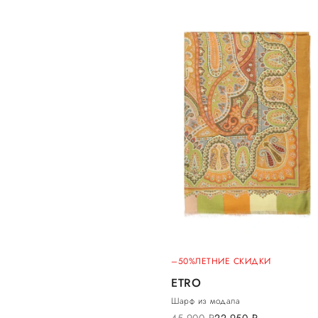
–50%
ЛЕТНИЕ СКИДКИ
ETRO
Шарф из модала