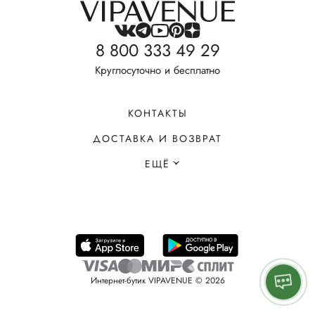
8 800 333 49 29
Круглосуточно и бесплатно
КОНТАКТЫ
ДОСТАВКА И ВОЗВРАТ
ЕЩЁ
Интернет-бутик VIPAVENUE © 2026