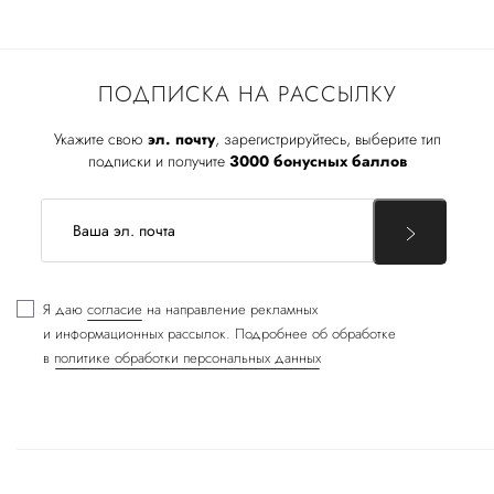
ПОДПИСКА НА РАССЫЛКУ
Укажите свою
эл. почту
, зарегистрируйтесь, выберите тип
подписки и получите
3000 бонусных баллов
Я даю
согласие
на направление рекламных
и информационных рассылок. Подробнее об обработке
в
политике обработки персональных данных