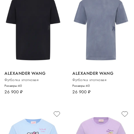
ALEXANDER WANG
ALEXANDER WANG
Футболка хлопковая
Футболка хлопковая
Размеры:
40
Размеры:
40
26 900
руб.
26 900
руб.