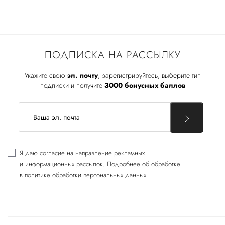
ПОДПИСКА НА РАССЫЛКУ
Укажите свою
эл. почту
, зарегистрируйтесь, выберите тип
подписки и получите
3000 бонусных баллов
Я даю
согласие
на направление рекламных
и информационных рассылок. Подробнее об обработке
в
политике обработки персональных данных