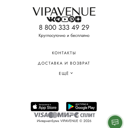
8 800 333 49 29
Круглосуточно и бесплатно
КОНТАКТЫ
ДОСТАВКА И ВОЗВРАТ
ЕЩЁ
Интернет-бутик VIPAVENUE © 2026