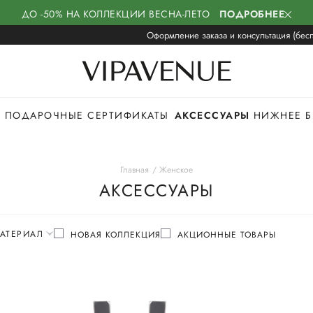
ДО -50% НА КОЛЛЕКЦИИ ВЕСНА-ЛЕТО
ПОДРОБНЕЕ
Оформление заказа и консультация (бесп
ПОДАРОЧНЫЕ СЕРТИФИКАТЫ
АКСЕССУАРЫ
НИЖНЕЕ Б
Главная
Женское
АКСЕССУАРЫ
АТЕРИАЛ
НОВАЯ КОЛЛЕКЦИЯ
АКЦИОННЫЕ ТОВАРЫ