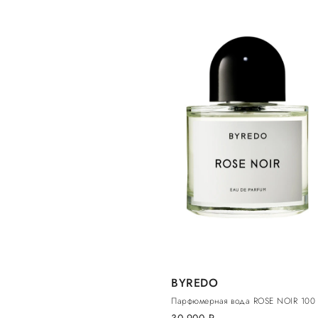
BYREDO
Парфюмерная вода ROSE NOIR 100