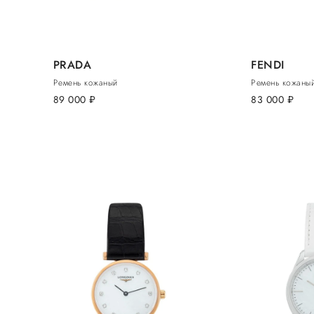
PRADA
FENDI
Ремень кожаный
Ремень кожаны
89 000
руб.
83 000
руб.