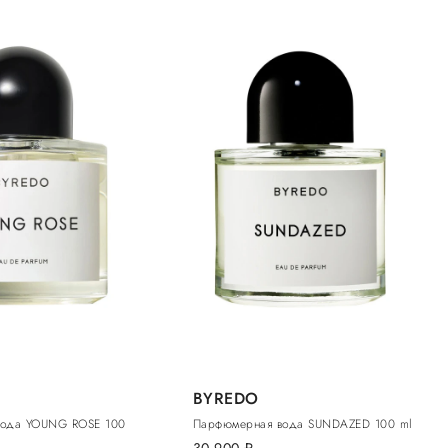
BYREDO
вода YOUNG ROSE 100
Парфюмерная вода SUNDAZED 100 ml