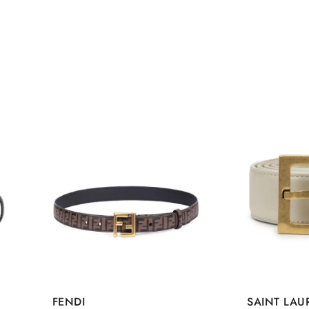
FENDI
SAINT LAU