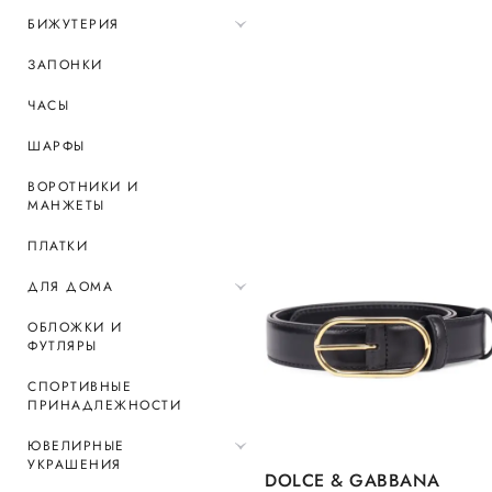
БИЖУТЕРИЯ
ЗАПОНКИ
ЧАСЫ
ШАРФЫ
ВОРОТНИКИ И
МАНЖЕТЫ
ПЛАТКИ
ДЛЯ ДОМА
ОБЛОЖКИ И
ФУТЛЯРЫ
СПОРТИВНЫЕ
ПРИНАДЛЕЖНОСТИ
ЮВЕЛИРНЫЕ
УКРАШЕНИЯ
DOLCE & GABBANA