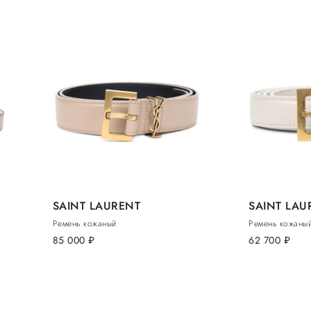
SAINT LAURENT
SAINT LAU
Ремень кожаный
Ремень кожаны
85 000
руб.
62 700
руб.