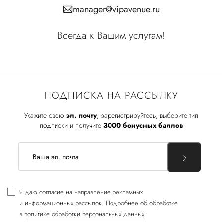
manager@vipavenue.ru
Всегда к Вашим услугам!
ПОДПИСКА НА РАССЫЛКУ
Укажите свою
эл. почту
, зарегистрируйтесь, выберите тип
подписки и получите
3000 бонусных баллов
Я даю
согласие
на направление рекламных
и информационных рассылок. Подробнее об обработке
в
политике обработки персональных данных