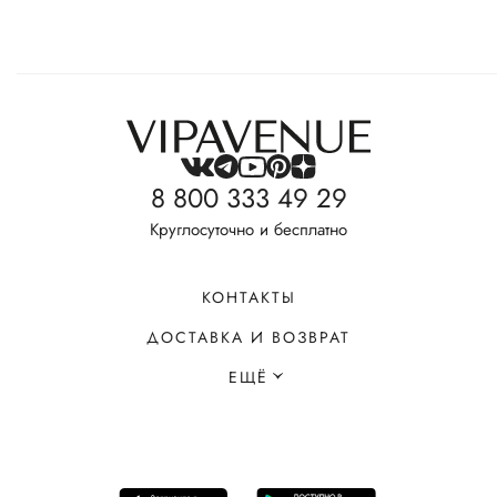
8 800 333 49 29
Круглосуточно и бесплатно
КОНТАКТЫ
ДОСТАВКА И ВОЗВРАТ
ЕЩЁ