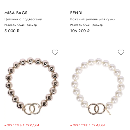
MISA BAGS
FENDI
Цепочка с подвесками
Кожаный ремень для сумки
Размеры:
Один размер
Размеры:
Один размер
5 000
руб.
106 200
руб.
–30%
ЛЕТНИЕ СКИДКИ
–30%
ЛЕТНИЕ СКИДКИ