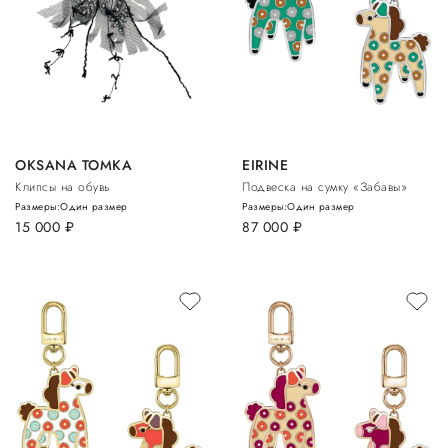
OKSANA TOMKA
EIRINE
Клипсы на обувь
Подвеска на сумку «Забавы»
Размеры:
Один размер
Размеры:
Один размер
15 000
руб.
87 000
руб.