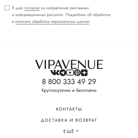
Я даю
согласие
на направление рекламных
и информационных рассылок. Подробнее об обработке
в
политике обработки персональных данных
8 800 333 49 29
Круглосуточно и бесплатно
КОНТАКТЫ
ДОСТАВКА И ВОЗВРАТ
ЕЩЁ