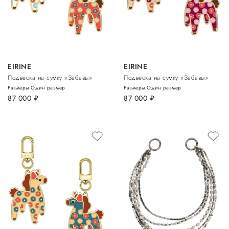
EIRINE
EIRINE
Подвеска на сумку «Забавы»
Подвеска на сумку «Забавы»
Размеры:
Один размер
Размеры:
Один размер
87 000
руб.
87 000
руб.