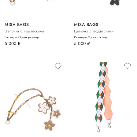
MISA BAGS
MISA BAGS
Цепочка с подвесками
Цепочка с подвесками
Размеры:
Один размер
Размеры:
Один размер
5 000
руб.
5 000
руб.