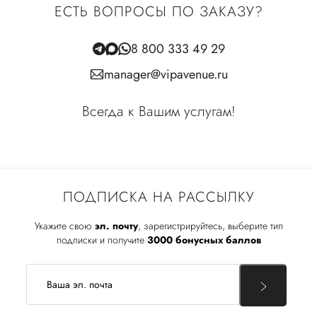
ЕСТЬ ВОПРОСЫ ПО ЗАКАЗУ?
8 800 333 49 29
manager@vipavenue.ru
Всегда к Вашим услугам!
ПОДПИСКА НА РАССЫЛКУ
Укажите свою
эл. почту
, зарегистрируйтесь, выберите тип
подписки и получите
3000 бонусных баллов