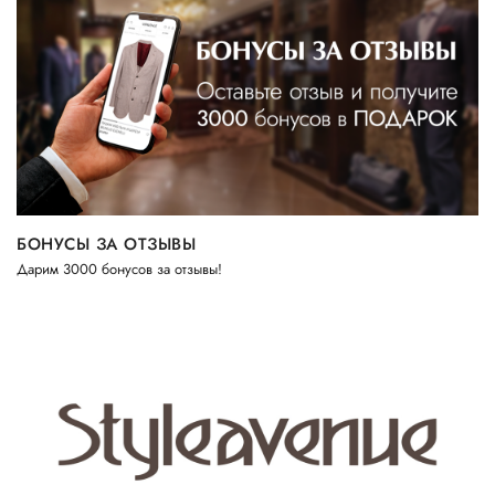
БОНУСЫ ЗА ОТЗЫВЫ
Дарим 3000 бонусов за отзывы!