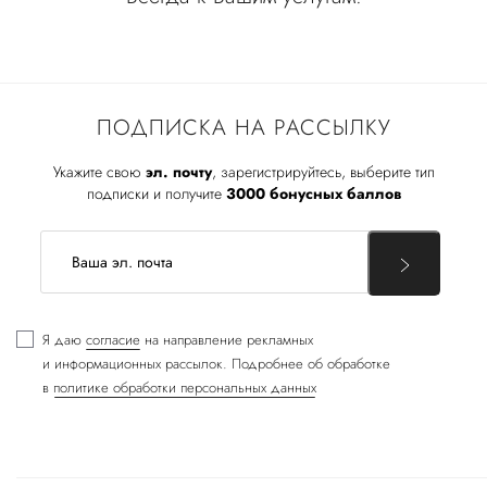
ПОДПИСКА НА РАССЫЛКУ
Укажите свою
эл. почту
, зарегистрируйтесь, выберите тип
подписки и получите
3000 бонусных баллов
Я даю
согласие
на направление рекламных
и информационных рассылок. Подробнее об обработке
в
политике обработки персональных данных