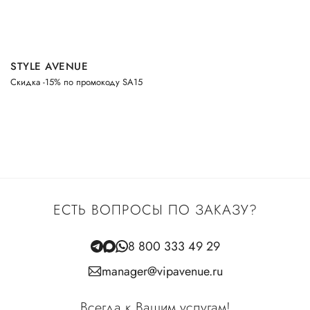
STYLE AVENUE
Скидка -15% по промокоду SA15
ЕСТЬ ВОПРОСЫ ПО ЗАКАЗУ?
8 800 333 49 29
manager@vipavenue.ru
Всегда к Вашим услугам!