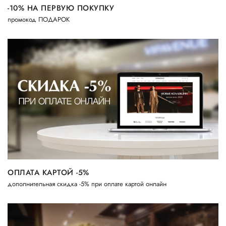
-10% НА ПЕРВУЮ ПОКУПКУ
промокод ПОДАРОК
ОПЛАТА КАРТОЙ -5%
дополнительная скидка -5% при оплате картой онлайн