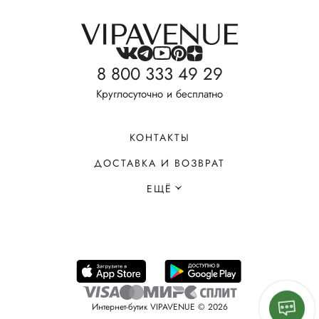
8 800 333 49 29
Круглосуточно и бесплатно
КОНТАКТЫ
ДОСТАВКА И ВОЗВРАТ
ЕЩЁ
Интернет-бутик VIPAVENUE © 2026