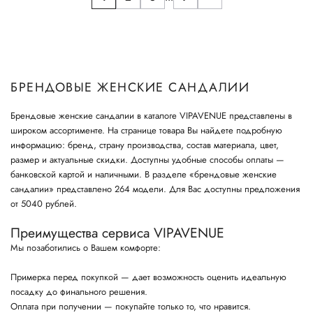
БРЕНДОВЫЕ ЖЕНСКИЕ САНДАЛИИ
Брендовые женские сандалии в каталоге VIPAVENUE представлены в
широком ассортименте. На странице товара Вы найдете подробную
информацию: бренд, страну производства, состав материала, цвет,
размер и актуальные скидки. Доступны удобные способы оплаты —
банковской картой и наличными. В разделе «брендовые женские
сандалии» представлено 264 модели. Для Вас доступны предложения
от 5040 рублей.
Преимущества сервиса VIPAVENUE
Мы позаботились о Вашем комфорте:
Примерка перед покупкой — дает возможность оценить идеальную
посадку до финального решения.
Оплата при получении — покупайте только то, что нравится.