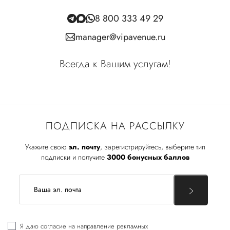
8 800 333 49 29
manager@vipavenue.ru
Всегда к Вашим услугам!
ПОДПИСКА НА РАССЫЛКУ
Укажите свою
эл. почту
, зарегистрируйтесь, выберите тип
подписки и получите
3000 бонусных баллов
Я даю
согласие
на направление рекламных