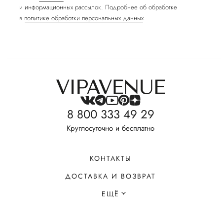
и информационных рассылок. Подробнее об обработке
в
политике обработки персональных данных
8 800 333 49 29
Круглосуточно и бесплатно
КОНТАКТЫ
ДОСТАВКА И ВОЗВРАТ
ЕЩЁ