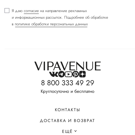
Я даю
согласие
на направление рекламных
и информационных рассылок. Подробнее об обработке
в
политике обработки персональных данных
8 800 333 49 29
Круглосуточно и бесплатно
КОНТАКТЫ
ДОСТАВКА И ВОЗВРАТ
ЕЩЁ