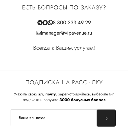
ЕСТЬ ВОПРОСЫ ПО ЗАКАЗУ?
8 800 333 49 29
manager@vipavenue.ru
Всегда к Вашим услугам!
ПОДПИСКА НА РАССЫЛКУ
Укажите свою
эл. почту
, зарегистрируйтесь, выберите тип
подписки и получите
3000 бонусных баллов