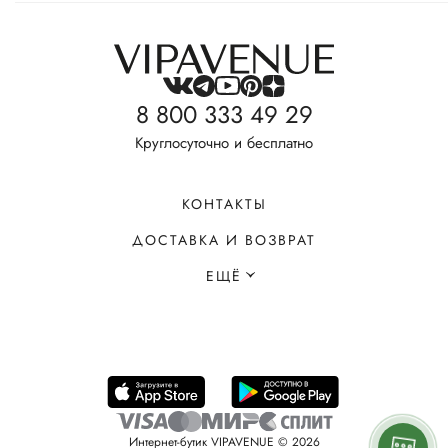
8 800 333 49 29
Круглосуточно и бесплатно
КОНТАКТЫ
ДОСТАВКА И ВОЗВРАТ
ЕЩЁ
Интернет-бутик VIPAVENUE © 2026