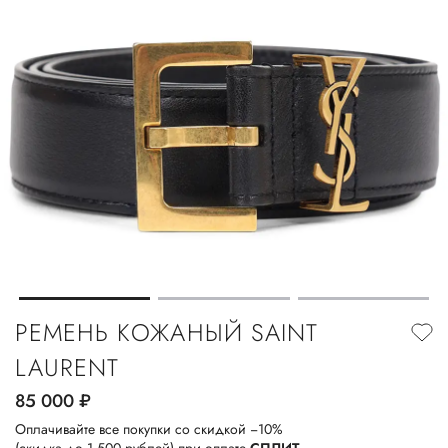
РЕМЕНЬ КОЖАНЫЙ SAINT
LAURENT
85 000
руб.
Оплачивайте все покупки со скидкой −10%