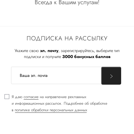
Всегда к Вашим услугам!
ПОДПИСКА НА РАССЫЛКУ
Укажите свою
эл. почту
, зарегистрируйтесь, выберите тип
подписки и получите
3000 бонусных баллов
Я даю
согласие
на направление рекламных
и информационных рассылок. Подробнее об обработке
в
политике обработки персональных данных