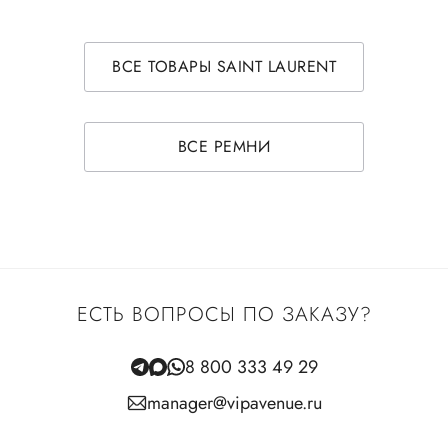
ВСЕ ТОВАРЫ SAINT LAURENT
ВСЕ РЕМНИ
ЕСТЬ ВОПРОСЫ ПО ЗАКАЗУ?
8 800 333 49 29
manager@vipavenue.ru