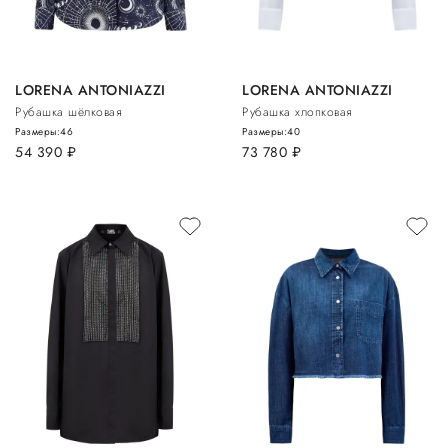
LORENA ANTONIAZZI
LORENA ANTONIAZZI
Рубашка шёлковая
Рубашка хлопковая
Размеры:
46
Размеры:
40
54 390
руб.
73 780
руб.