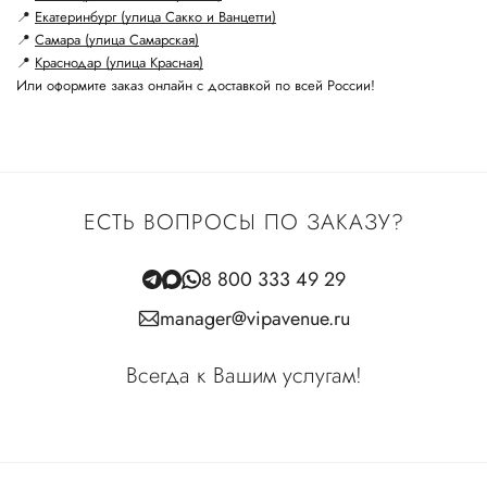
📍
Екатеринбург (улица Сакко и Ванцетти)
📍
Самара (улица Самарская)
📍
Краснодар (улица Красная)
Или оформите заказ онлайн с доставкой по всей России!
ЕСТЬ ВОПРОСЫ ПО ЗАКАЗУ?
8 800 333 49 29
manager@vipavenue.ru
Всегда к Вашим услугам!