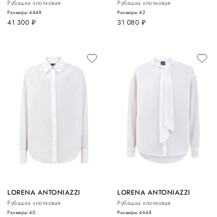
Рубашка хлопковая
Рубашка хлопковая
Размеры:
44
48
Размеры:
42
41 300
руб.
31 080
руб.
LORENA ANTONIAZZI
LORENA ANTONIAZZI
Рубашка хлопковая
Рубашка хлопковая
Размеры:
40
Размеры:
46
48