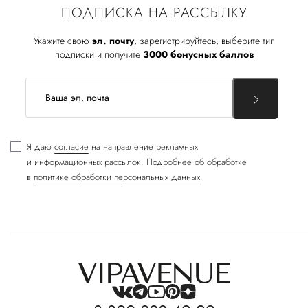
ПОДПИСКА НА РАССЫЛКУ
Укажите свою
эл. почту
, зарегистрируйтесь, выберите тип
подписки и получите
3000 бонусных баллов
Я даю
согласие
на направление рекламных
и информационных рассылок. Подробнее об обработке
в
политике обработки персональных данных