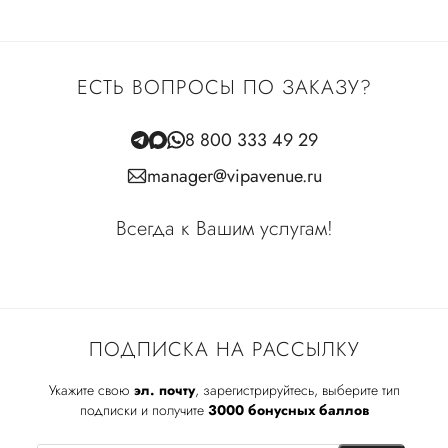
ЕСТЬ ВОПРОСЫ ПО ЗАКАЗУ?
8 800 333 49 29
manager@vipavenue.ru
Всегда к Вашим услугам!
ПОДПИСКА НА РАССЫЛКУ
Укажите свою
эл. почту
, зарегистрируйтесь, выберите тип
подписки и получите
3000 бонусных баллов