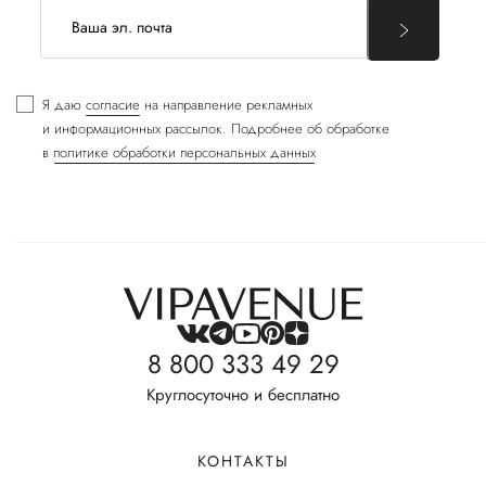
Я даю
согласие
на направление рекламных
и информационных рассылок. Подробнее об обработке
в
политике обработки персональных данных
8 800 333 49 29
Круглосуточно и бесплатно
КОНТАКТЫ