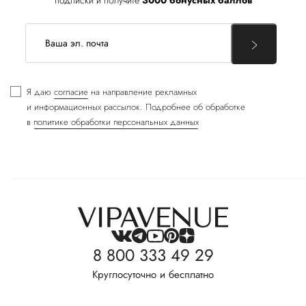
подписки и получите
3000 бонусных баллов
Я даю
согласие
на направление рекламных
и информационных рассылок. Подробнее об обработке
в
политике обработки персональных данных
8 800 333 49 29
Круглосуточно и бесплатно