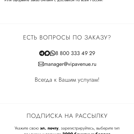
ЕСТЬ ВОПРОСЫ ПО ЗАКАЗУ?
8 800 333 49 29
manager@vipavenue.ru
Всегда к Вашим услугам!
ПОДПИСКА НА РАССЫЛКУ
Укажите свою
эл. почту
, зарегистрируйтесь, выберите тип