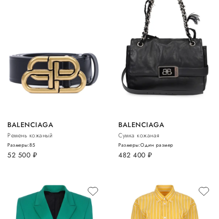
BALENCIAGA
BALENCIAGA
Ремень кожаный
Сумка кожаная
Размеры:
85
Размеры:
Один размер
52 500
руб.
482 400
руб.