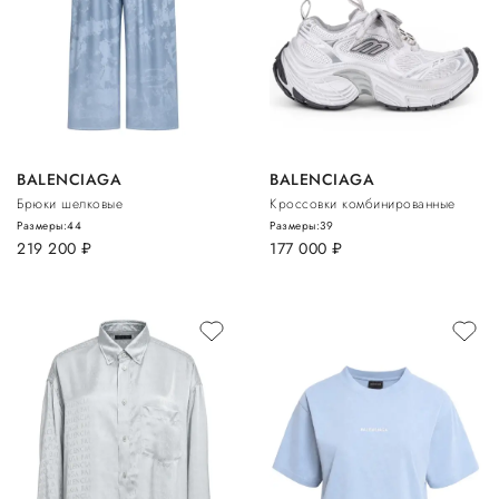
BALENCIAGA
BALENCIAGA
Брюки шелковые
Кроссовки комбинированные
Размеры:
44
Размеры:
39
219 200
руб.
177 000
руб.