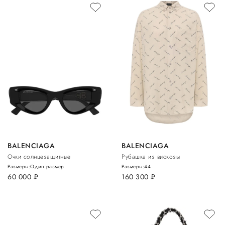
BALENCIAGA
BALENCIAGA
Очки солнцезащитные
Рубашка из вискозы
Размеры:
Один размер
Размеры:
44
60 000
руб.
160 300
руб.