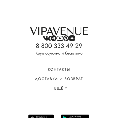
8 800 333 49 29
Круглосуточно и бесплатно
КОНТАКТЫ
ДОСТАВКА И ВОЗВРАТ
ЕЩЁ