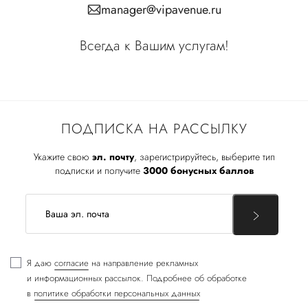
manager@vipavenue.ru
Всегда к Вашим услугам!
ПОДПИСКА НА РАССЫЛКУ
Укажите свою
эл. почту
, зарегистрируйтесь, выберите тип
подписки и получите
3000 бонусных баллов
Я даю
согласие
на направление рекламных
и информационных рассылок. Подробнее об обработке
в
политике обработки персональных данных