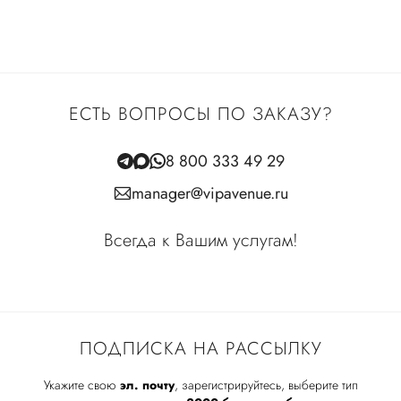
ЕСТЬ ВОПРОСЫ ПО ЗАКАЗУ?
8 800 333 49 29
manager@vipavenue.ru
Всегда к Вашим услугам!
ПОДПИСКА НА РАССЫЛКУ
Укажите свою
эл. почту
, зарегистрируйтесь, выберите тип