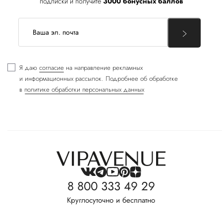
подписки и получите
3000 бонусных баллов
Я даю
согласие
на направление рекламных
и информационных рассылок. Подробнее об обработке
в
политике обработки персональных данных
8 800 333 49 29
Круглосуточно и бесплатно