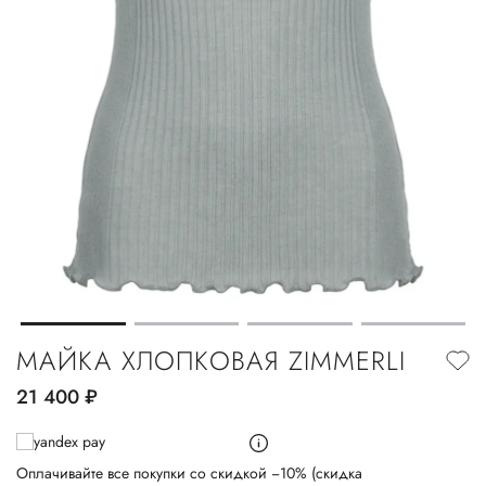
МАЙКА ХЛОПКОВАЯ ZIMMERLI
21 400
руб.
Оплачивайте все покупки со скидкой −10% (скидка