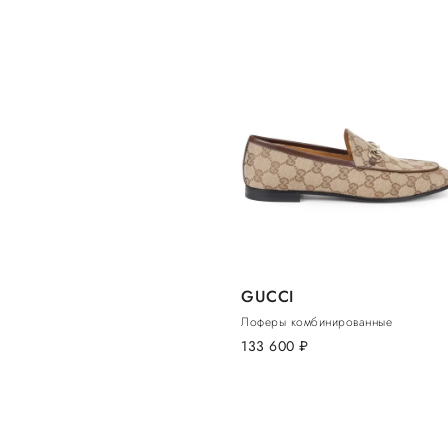
GUCCI
Лоферы комбинированные
133 600
руб.