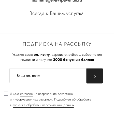
manager@vipavenue.ru
Всегда к Вашим услугам!
ПОДПИСКА НА РАССЫЛКУ
Укажите свою
эл. почту
, зарегистрируйтесь, выберите тип
подписки и получите
3000 бонусных баллов
Я даю
согласие
на направление рекламных
и информационных рассылок. Подробнее об обработке
в
политике обработки персональных данных