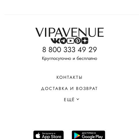
8 800 333 49 29
Круглосуточно и бесплатно
КОНТАКТЫ
ДОСТАВКА И ВОЗВРАТ
ЕЩЁ