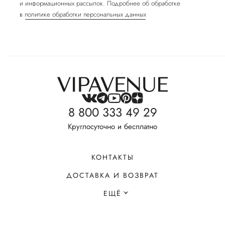
и информационных рассылок. Подробнее об обработке
в
политике обработки персональных данных
8 800 333 49 29
Круглосуточно и бесплатно
КОНТАКТЫ
ДОСТАВКА И ВОЗВРАТ
ЕЩЁ