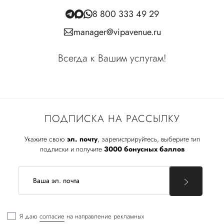
8 800 333 49 29
manager@vipavenue.ru
Всегда к Вашим услугам!
ПОДПИСКА НА РАССЫЛКУ
Укажите свою
эл. почту
, зарегистрируйтесь, выберите тип
подписки и получите
3000 бонусных баллов
Я даю
согласие
на направление рекламных