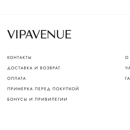
КОНТАКТЫ
О
ДОСТАВКА И ВОЗВРАТ
Ч
ОПЛАТА
Г
ПРИМЕРКА ПЕРЕД ПОКУПКОЙ
БОНУСЫ И ПРИВИЛЕГИИ