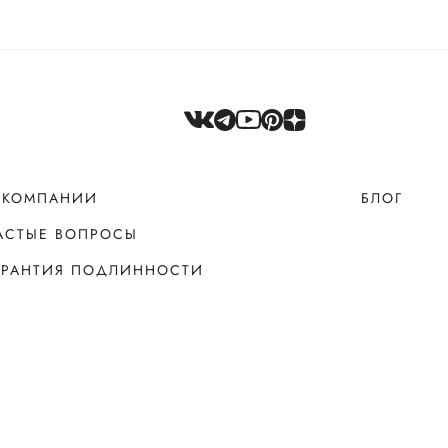
 КОМПАНИИ
БЛОГ
АСТЫЕ ВОПРОСЫ
АРАНТИЯ ПОДЛИННОСТИ