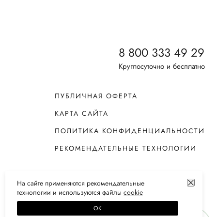
8 800 333 49 29
Круглосуточно и бесплатно
ПУБЛИЧНАЯ ОФЕРТА
КАРТА САЙТА
ПОЛИТИКА КОНФИДЕНЦИАЛЬНОСТИ
РЕКОМЕНДАТЕЛЬНЫЕ ТЕХНОЛОГИИ
На сайте применяются
рекомендательные
технологии
и используются файлы
сооkiе
ОК