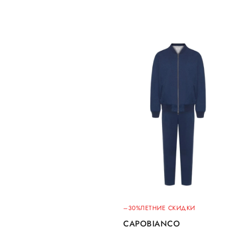
–30%
ЛЕТНИЕ СКИДКИ
CAPOBIANCO