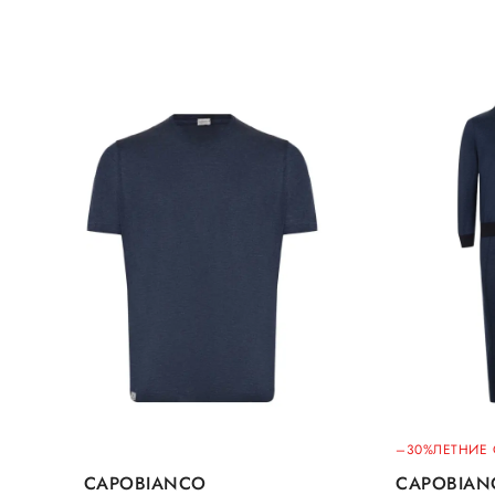
–30%
ЛЕТНИЕ
CAPOBIANCO
CAPOBIAN