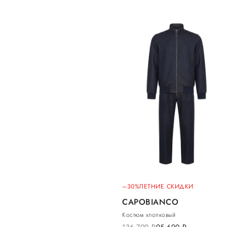
–30%
ЛЕТНИЕ СКИДКИ
CAPOBIANCO
Костюм хлопковый