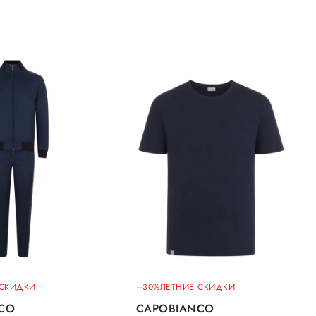
 СКИДКИ
–30%
ЛЕТНИЕ СКИДКИ
CO
CAPOBIANCO