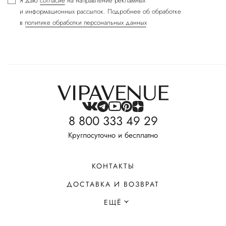
Я даю
согласие
на направление рекламных
и информационных рассылок. Подробнее об обработке
в
политике обработки персональных данных
8 800 333 49 29
Круглосуточно и бесплатно
КОНТАКТЫ
ДОСТАВКА И ВОЗВРАТ
ЕЩЁ