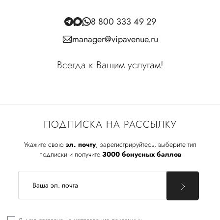
8 800 333 49 29
manager@vipavenue.ru
Всегда к Вашим услугам!
ПОДПИСКА НА РАССЫЛКУ
Укажите свою
эл. почту
, зарегистрируйтесь, выберите тип
подписки и получите
3000 бонусных баллов