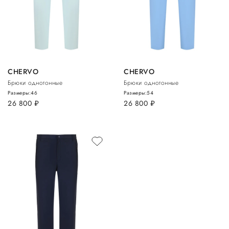
CHERVO
CHERVO
Брюки однотонные
Брюки однотонные
Размеры:
46
Размеры:
54
26 800
руб.
26 800
руб.