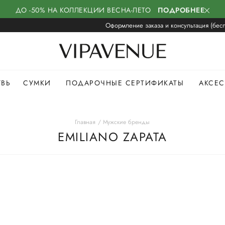
ДО -50% НА КОЛЛЕКЦИИ ВЕСНА-ЛЕТО
ПОДРОБНЕЕ
Оформление заказа и консультация (бесп
УВЬ
СУМКИ
ПОДАРОЧНЫЕ СЕРТИФИКАТЫ
АКСЕ
Главная
Мужские бренды
EMILIANO ZAPATA