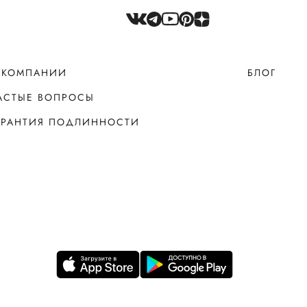
 КОМПАНИИ
БЛОГ
АСТЫЕ ВОПРОСЫ
АРАНТИЯ ПОДЛИННОСТИ