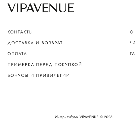
КОНТАКТЫ
О
ДОСТАВКА И ВОЗВРАТ
Ч
ОПЛАТА
Г
ПРИМЕРКА ПЕРЕД ПОКУПКОЙ
БОНУСЫ И ПРИВИЛЕГИИ
Интернет-бутик VIPAVENUE © 2026