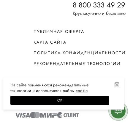
8 800 333 49 29
Круглосуточно и бесплатно
ПУБЛИЧНАЯ ОФЕРТА
КАРТА САЙТА
ПОЛИТИКА КОНФИДЕНЦИАЛЬНОСТИ
РЕКОМЕНДАТЕЛЬНЫЕ ТЕХНОЛОГИИ
На сайте применяются
рекомендательные
технологии
и используются файлы
сооkiе
ОК