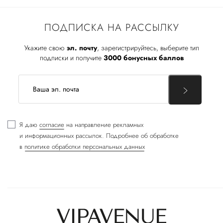
ПОДПИСКА НА РАССЫЛКУ
Укажите свою
эл. почту
, зарегистрируйтесь, выберите тип
подписки и получите
3000 бонусных баллов
Я даю
согласие
на направление рекламных
и информационных рассылок. Подробнее об обработке
в
политике обработки персональных данных