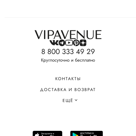
8 800 333 49 29
Круглосуточно и бесплатно
КОНТАКТЫ
ДОСТАВКА И ВОЗВРАТ
ЕЩЁ