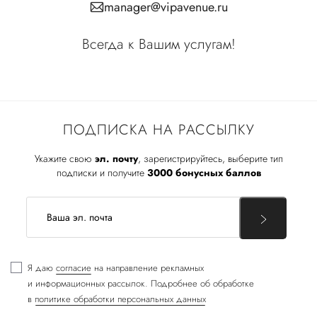
manager@vipavenue.ru
Всегда к Вашим услугам!
ПОДПИСКА НА РАССЫЛКУ
Укажите свою
эл. почту
, зарегистрируйтесь, выберите тип
подписки и получите
3000 бонусных баллов
Я даю
согласие
на направление рекламных
и информационных рассылок. Подробнее об обработке
в
политике обработки персональных данных