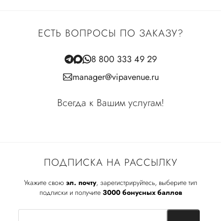
ЕСТЬ ВОПРОСЫ ПО ЗАКАЗУ?
8 800 333 49 29
manager@vipavenue.ru
Всегда к Вашим услугам!
ПОДПИСКА НА РАССЫЛКУ
Укажите свою
эл. почту
, зарегистрируйтесь, выберите тип
подписки и получите
3000 бонусных баллов