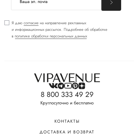
Я даю
согласие
на направление рекламных
и информационных рассылок. Подробнее об обработке
в
политике обработки персональных данных
8 800 333 49 29
Круглосуточно и бесплатно
КОНТАКТЫ
ДОСТАВКА И ВОЗВРАТ