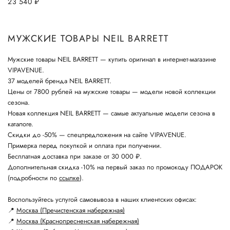
23 540
руб.
МУЖСКИЕ ТОВАРЫ NEIL BARRETT
Мужские товары NEIL BARRETT — купить оригинал в интернет-магазине
VIPAVENUE.
37 моделей бренда NEIL BARRETT.
Цены от 7800 рублей на мужские товары — модели новой коллекции
сезона.
Новая коллекция NEIL BARRETT — самые актуальные модели сезона в
каталоге.
Скидки до -50% — спецпредложения на сайте VIPAVENUE.
Примерка перед покупкой и оплата при получении.
Бесплатная доставка при заказе от 30 000 ₽.
Дополнительная скидка -10% на первый заказ по промокоду ПОДАРОК
(подробности по
ссылке
).
Воспользуйтесь услугой самовывоза в наших клиентских офисах:
📍
Москва (Пречистенская набережная)
📍
Москва (Краснопресненская набережная)