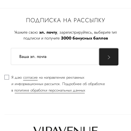
ПОДПИСКА НА РАССЫЛКУ
Укажите свою
эл. почту
, зарегистрируйтесь, выберите тип
подписки и получите
3000 бонусных баллов
Я даю
согласие
на направление рекламных
и информационных рассылок. Подробнее об обработке
в
политике обработки персональных данных