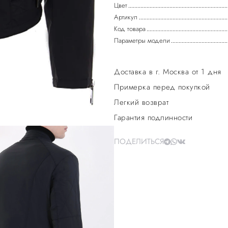
Цвет
Артикул
Код товара
Параметры модели
Доставка в г. Москва от 1 дня
Примерка перед покупкой
Легкий возврат
Гарантия подлинности
ПОДЕЛИТЬСЯ