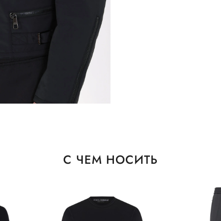
С ЧЕМ НОСИТЬ