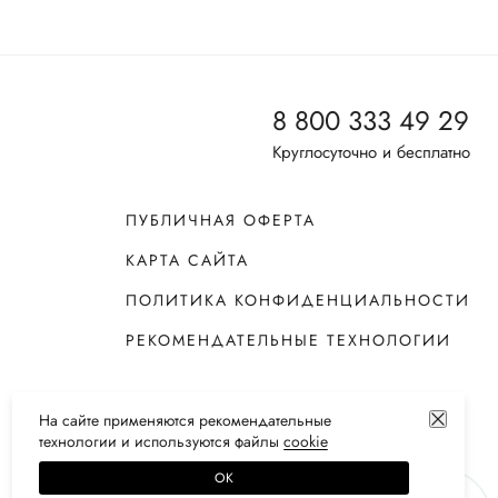
8 800 333 49 29
Круглосуточно и бесплатно
ПУБЛИЧНАЯ ОФЕРТА
КАРТА САЙТА
ПОЛИТИКА КОНФИДЕНЦИАЛЬНОСТИ
РЕКОМЕНДАТЕЛЬНЫЕ ТЕХНОЛОГИИ
На сайте применяются
рекомендательные
технологии
и используются файлы
сооkiе
ОК