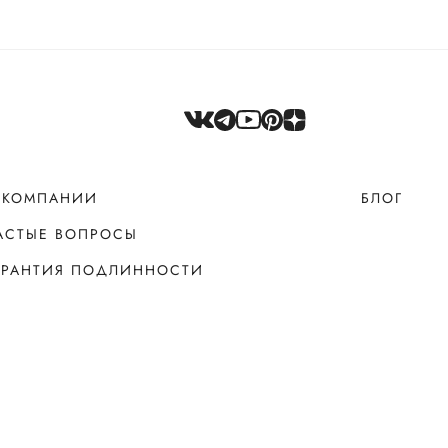
 КОМПАНИИ
БЛОГ
АСТЫЕ ВОПРОСЫ
АРАНТИЯ ПОДЛИННОСТИ