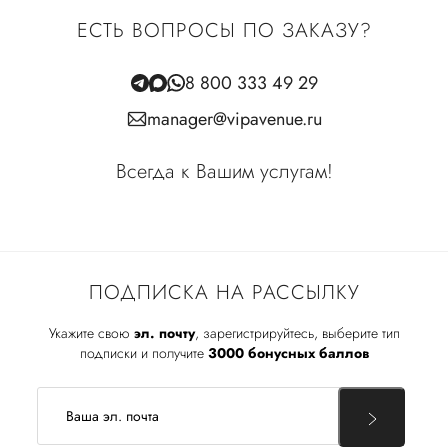
ЕСТЬ ВОПРОСЫ ПО ЗАКАЗУ?
8 800 333 49 29
manager@vipavenue.ru
Всегда к Вашим услугам!
ПОДПИСКА НА РАССЫЛКУ
Укажите свою
эл. почту
, зарегистрируйтесь, выберите тип
подписки и получите
3000 бонусных баллов