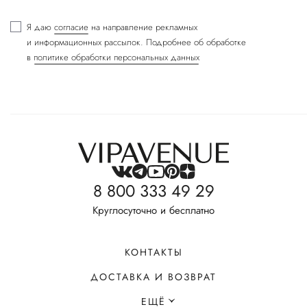
Я даю
согласие
на направление рекламных
и информационных рассылок. Подробнее об обработке
в
политике обработки персональных данных
8 800 333 49 29
Круглосуточно и бесплатно
КОНТАКТЫ
ДОСТАВКА И ВОЗВРАТ
ЕЩЁ