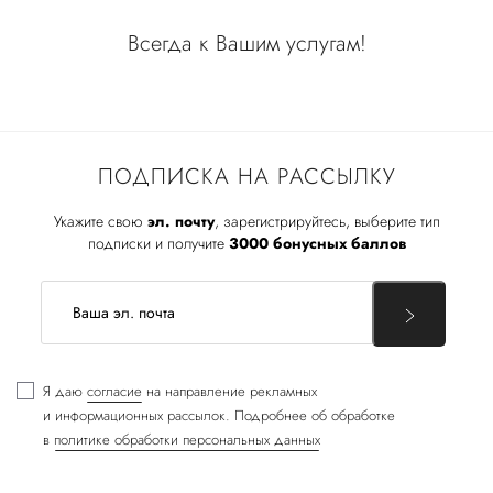
Всегда к Вашим услугам!
ПОДПИСКА НА РАССЫЛКУ
Укажите свою
эл. почту
, зарегистрируйтесь, выберите тип
подписки и получите
3000 бонусных баллов
Я даю
согласие
на направление рекламных
и информационных рассылок. Подробнее об обработке
в
политике обработки персональных данных