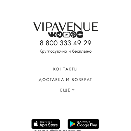
8 800 333 49 29
Круглосуточно и бесплатно
КОНТАКТЫ
ДОСТАВКА И ВОЗВРАТ
ЕЩЁ