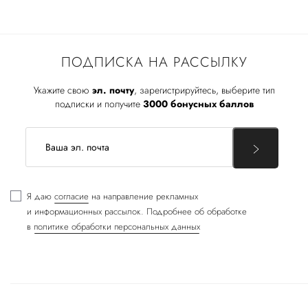
ПОДПИСКА НА РАССЫЛКУ
Укажите свою
эл. почту
, зарегистрируйтесь, выберите тип
подписки и получите
3000 бонусных баллов
Я даю
согласие
на направление рекламных
и информационных рассылок. Подробнее об обработке
в
политике обработки персональных данных