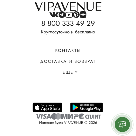
8 800 333 49 29
Круглосуточно и бесплатно
КОНТАКТЫ
ДОСТАВКА И ВОЗВРАТ
ЕЩЁ
Интернет-бутик VIPAVENUE © 2026