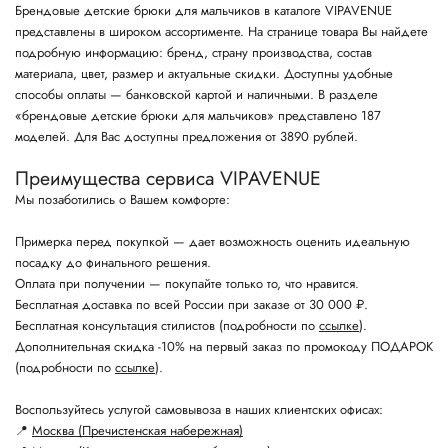
Брендовые детские брюки для мальчиков в каталоге VIPAVENUE
представлены в широком ассортименте. На странице товара Вы найдете
подробную информацию: бренд, страну производства, состав
материала, цвет, размер и актуальные скидки. Доступны удобные
способы оплаты — банковской картой и наличными. В разделе
«брендовые детские брюки для мальчиков» представлено 187
моделей. Для Вас доступны предложения от 3890 рублей.
Преимущества сервиса VIPAVENUE
Мы позаботились о Вашем комфорте:
Примерка перед покупкой — дает возможность оценить идеальную
посадку до финального решения.
Оплата при получении — покупайте только то, что нравится.
Бесплатная доставка по всей России при заказе от 30 000 ₽.
Бесплатная консультация стилистов (подробности по
ссылке
).
Дополнительная скидка -10% на первый заказ по промокоду ПОДАРОК
(подробности по
ссылке
).
Воспользуйтесь услугой самовывоза в наших клиентских офисах:
📍
Москва (Пречистенская набережная)