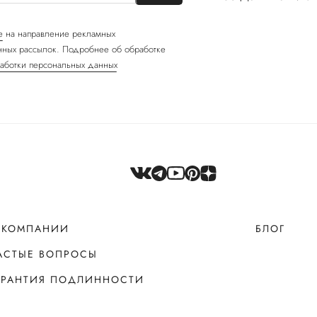
е
на направление рекламных
ных рассылок. Подробнее об обработке
аботки персональных данных
 КОМПАНИИ
БЛОГ
АСТЫЕ ВОПРОСЫ
АРАНТИЯ ПОДЛИННОСТИ