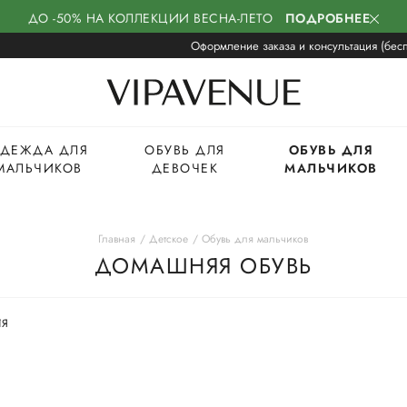
ДО -50% НА КОЛЛЕКЦИИ ВЕСНА-ЛЕТО
ПОДРОБНЕЕ
Оформление заказа и консультация (бесп
ДЕЖДА ДЛЯ
ОБУВЬ ДЛЯ
ОБУВЬ ДЛЯ
МАЛЬЧИКОВ
ДЕВОЧЕК
МАЛЬЧИКОВ
Главная
Детское
Обувь для мальчиков
ДОМАШНЯЯ ОБУВЬ
ИЯ