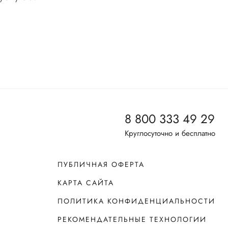
8 800 333 49 29
Круглосуточно и бесплатно
ПУБЛИЧНАЯ ОФЕРТА
КАРТА САЙТА
ПОЛИТИКА КОНФИДЕНЦИАЛЬНОСТИ
РЕКОМЕНДАТЕЛЬНЫЕ ТЕХНОЛОГИИ