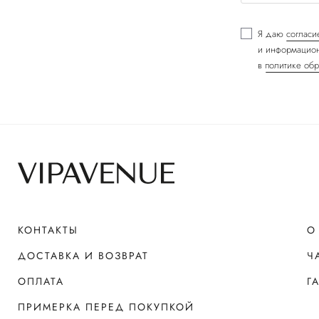
Я даю
согласи
и информацион
в
политике обр
КОНТАКТЫ
О
ДОСТАВКА И ВОЗВРАТ
Ч
ОПЛАТА
Г
ПРИМЕРКА ПЕРЕД ПОКУПКОЙ