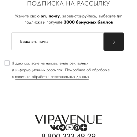
ПОДПИСКА НА РАССЫЛКУ
Укажите свою
эл. почту
, зарегистрируйтесь, выберите тип
подписки и получите
3000 бонусных баллов
Я даю
согласие
на направление рекламных
и информационных рассылок. Подробнее об обработке
в
политике обработки персональных данных
8 800 333 49 29