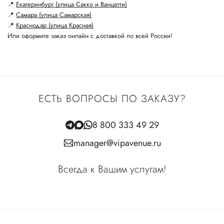
📍
Екатеринбург (улица Сакко и Ванцетти)
📍
Самара (улица Самарская)
📍
Краснодар (улица Красная)
Или оформите заказ онлайн с доставкой по всей России!
ЕСТЬ ВОПРОСЫ ПО ЗАКАЗУ?
8 800 333 49 29
manager@vipavenue.ru
Всегда к Вашим услугам!