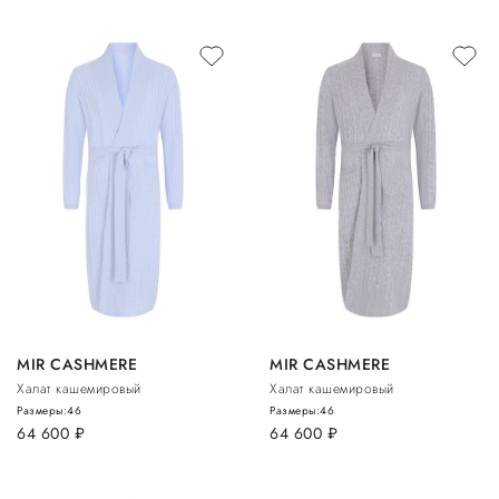
MIR CASHMERE
MIR CASHMERE
Халат кашемировый
Халат кашемировый
Размеры:
46
Размеры:
46
64 600
руб.
64 600
руб.