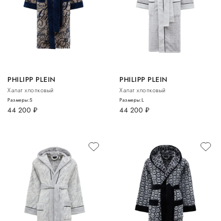
PHILIPP PLEIN
PHILIPP PLEIN
Халат хлопковый
Халат хлопковый
Размеры:
S
Размеры:
L
44 200
руб.
44 200
руб.