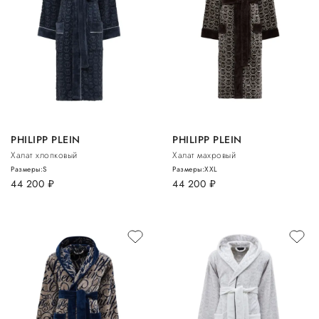
PHILIPP PLEIN
PHILIPP PLEIN
Халат хлопковый
Халат махровый
Размеры:
S
Размеры:
XXL
44 200
руб.
44 200
руб.