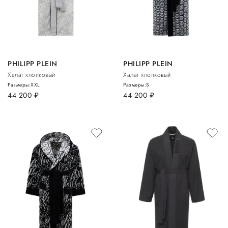
PHILIPP PLEIN
PHILIPP PLEIN
Халат хлопковый
Халат хлопковый
Размеры:
XXL
Размеры:
S
44 200
руб.
44 200
руб.