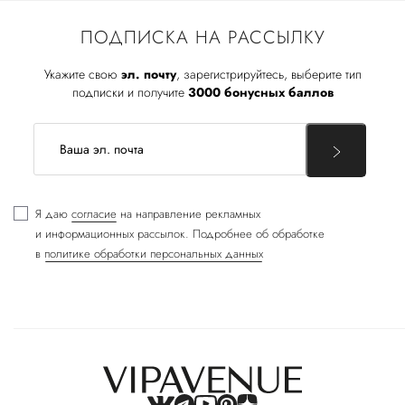
ПОДПИСКА НА РАССЫЛКУ
Укажите свою
эл. почту
, зарегистрируйтесь, выберите тип
подписки и получите
3000 бонусных баллов
Я даю
согласие
на направление рекламных
и информационных рассылок. Подробнее об обработке
в
политике обработки персональных данных