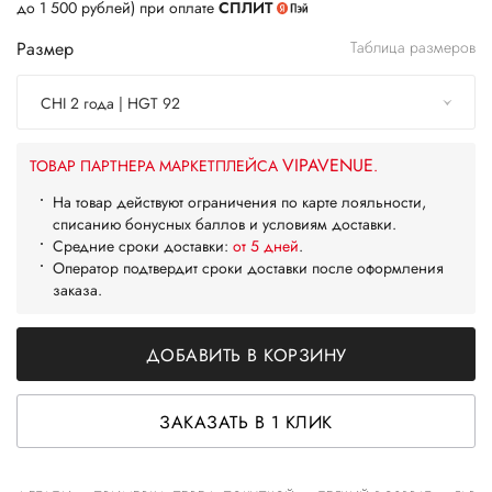
до 1 500 рублей) при оплате
СПЛИТ
Размер
Таблица размеров
CHI 2 года | HGT 92
VIPAVENUE
ТОВАР ПАРТНЕРА МАРКЕТПЛЕЙСА
.
На товар действуют ограничения по карте лояльности,
списанию бонусных баллов и условиям доставки.
Средние сроки доставки:
от 5 дней
.
Оператор подтвердит сроки доставки после оформления
заказа.
ДОБАВИТЬ В КОРЗИНУ
ЗАКАЗАТЬ В 1 КЛИК