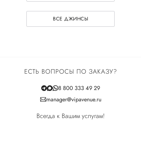
ВСЕ ДЖИНСЫ
ЕСТЬ ВОПРОСЫ ПО ЗАКАЗУ?
8 800 333 49 29
manager@vipavenue.ru
Всегда к Вашим услугам!