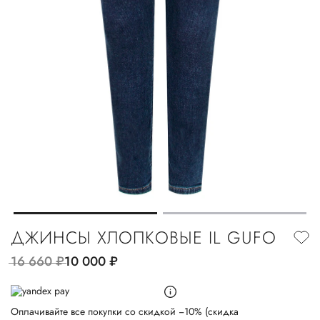
ДЖИНСЫ ХЛОПКОВЫЕ IL GUFO
16 660
руб.
10 000
руб.
Оплачивайте все покупки со скидкой −10% (скидка