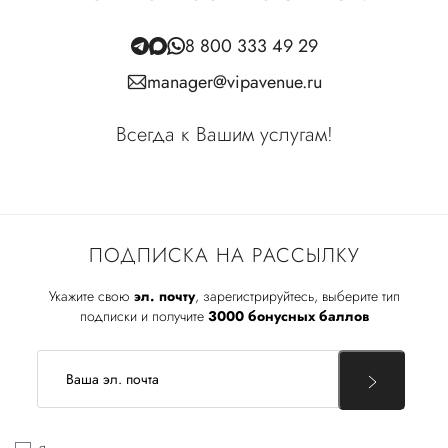
8 800 333 49 29
manager@vipavenue.ru
Всегда к Вашим услугам!
ПОДПИСКА НА РАССЫЛКУ
Укажите свою
эл. почту
, зарегистрируйтесь, выберите тип
подписки и получите
3000 бонусных баллов