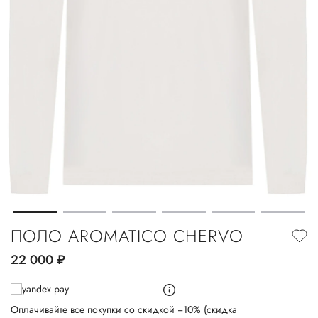
ПОЛО AROMATICO CHERVO
22 000
руб.
Оплачивайте все покупки со скидкой −10% (скидка