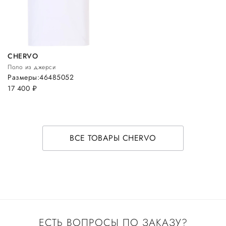
CHERVO
Поло из джерси
Размеры:
46
48
50
52
17 400
руб.
ВСЕ ТОВАРЫ CHERVO
ЕСТЬ ВОПРОСЫ ПО ЗАКАЗУ?