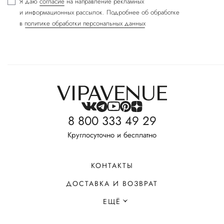
Я даю
согласие
на направление рекламных
и информационных рассылок. Подробнее об обработке
в
политике обработки персональных данных
8 800 333 49 29
Круглосуточно и бесплатно
КОНТАКТЫ
ДОСТАВКА И ВОЗВРАТ
ЕЩЁ