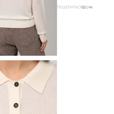
ПОДЕЛИТЬСЯ