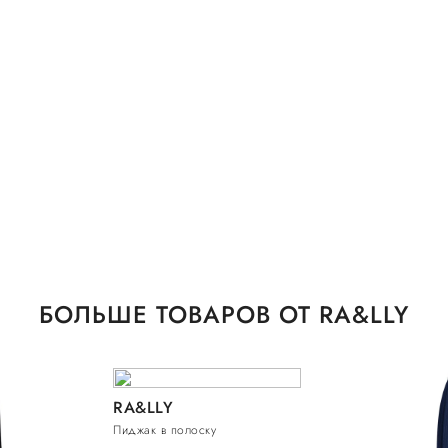
БОЛЬШЕ ТОВАРОВ ОТ RA&LLY
RA&LLY
Пиджак в полоску