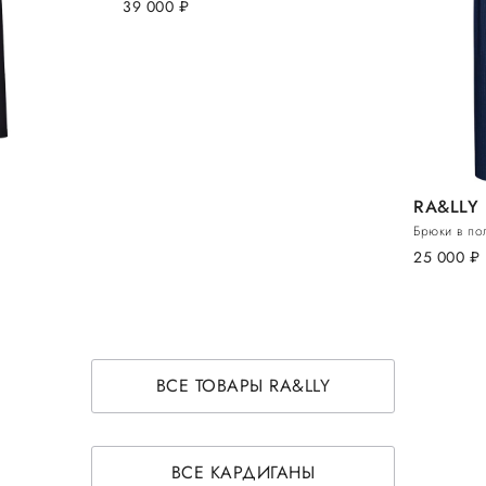
39 000
руб.
RA&LLY
Брюки в по
25 000
руб.
ВСЕ ТОВАРЫ RA&LLY
ВСЕ КАРДИГАНЫ