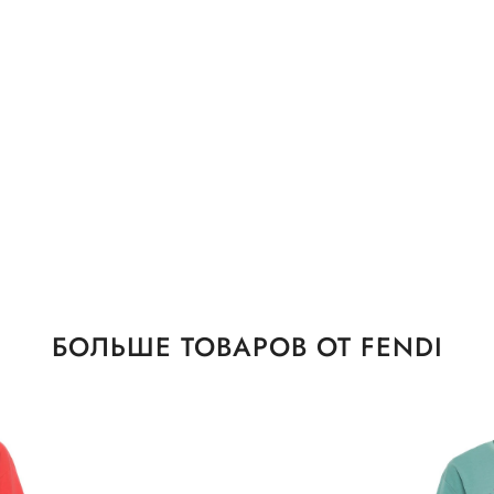
БОЛЬШЕ ТОВАРОВ ОТ FENDI