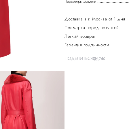
Параметры модели
Доставка в г. Москва от 1 дня
Примерка перед покупкой
Легкий возврат
Гарантия подлинности
ПОДЕЛИТЬСЯ