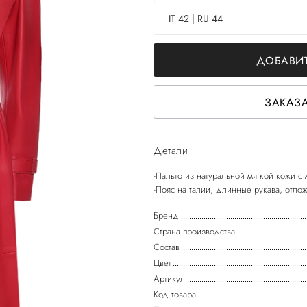
IT 42 | RU 44
ДОБАВИТ
ЗАКАЗА
Детали
-Пальто из натуральной мягкой кожи с
Бренд
Страна производства
Состав
Цвет
Артикул
Код товара