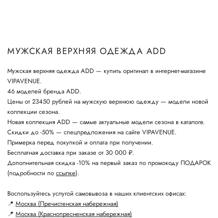
МУЖСКАЯ ВЕРХНЯЯ ОДЕЖДА ADD
Мужская верхняя одежда ADD — купить оригинал в интернет-магазине
VIPAVENUE.
46 моделей бренда ADD.
Цены от 23450 рублей на мужскую верхнюю одежду — модели новой
коллекции сезона.
Новая коллекция ADD — самые актуальные модели сезона в каталоге.
Скидки до -50% — спецпредложения на сайте VIPAVENUE.
Примерка перед покупкой и оплата при получении.
Бесплатная доставка при заказе от 30 000 ₽.
Дополнительная скидка -10% на первый заказ по промокоду ПОДАРОК
(подробности по
ссылке
).
Воспользуйтесь услугой самовывоза в наших клиентских офисах:
📍
Москва (Пречистенская набережная)
📍
Москва (Краснопресненская набережная)