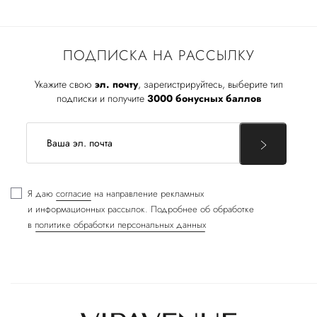
ПОДПИСКА НА РАССЫЛКУ
Укажите свою
эл. почту
, зарегистрируйтесь, выберите тип
подписки и получите
3000 бонусных баллов
Я даю
согласие
на направление рекламных
и информационных рассылок. Подробнее об обработке
в
политике обработки персональных данных