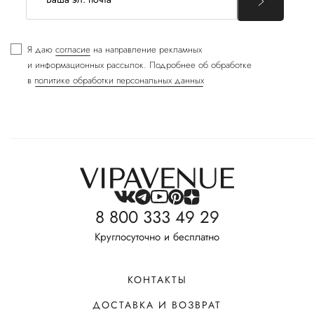
Я даю
согласие
на направление рекламных
и информационных рассылок. Подробнее об обработке
в
политике обработки персональных данных
8 800 333 49 29
Круглосуточно и бесплатно
КОНТАКТЫ
ДОСТАВКА И ВОЗВРАТ