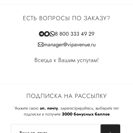
ЕСТЬ ВОПРОСЫ ПО ЗАКАЗУ?
8 800 333 49 29
manager@vipavenue.ru
Всегда к Вашим услугам!
ПОДПИСКА НА РАССЫЛКУ
Укажите свою
эл. почту
, зарегистрируйтесь, выберите тип
подписки и получите
3000 бонусных баллов