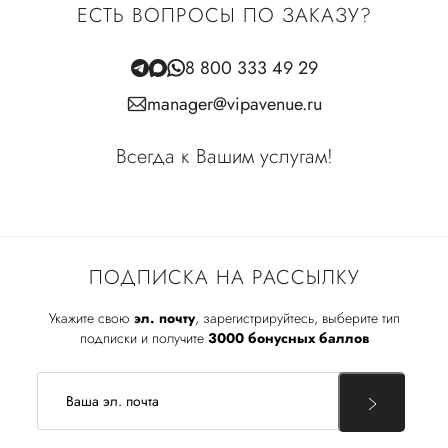
ЕСТЬ ВОПРОСЫ ПО ЗАКАЗУ?
8 800 333 49 29
manager@vipavenue.ru
Всегда к Вашим услугам!
ПОДПИСКА НА РАССЫЛКУ
Укажите свою
эл. почту
, зарегистрируйтесь, выберите тип
подписки и получите
3000 бонусных баллов