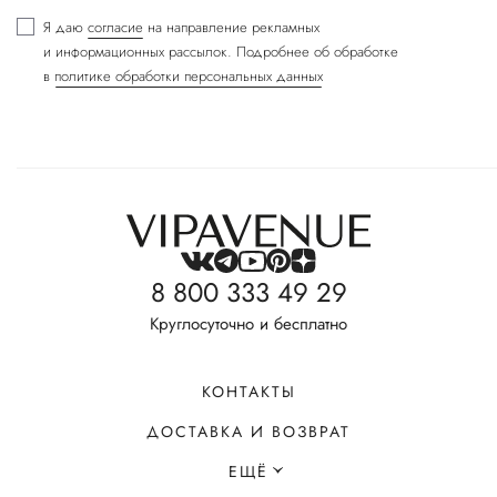
Я даю
согласие
на направление рекламных
и информационных рассылок. Подробнее об обработке
в
политике обработки персональных данных
8 800 333 49 29
Круглосуточно и бесплатно
КОНТАКТЫ
ДОСТАВКА И ВОЗВРАТ
ЕЩЁ