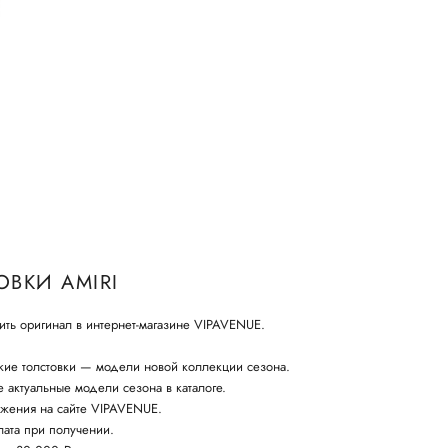
ВКИ AMIRI
ить оригинал в интернет-магазине VIPAVENUE.
кие толстовки — модели новой коллекции сезона.
 актуальные модели сезона в каталоге.
жения на сайте VIPAVENUE.
ата при получении.