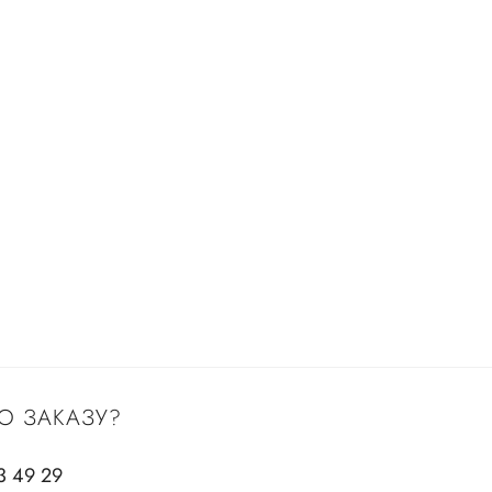
О ЗАКАЗУ?
3 49 29