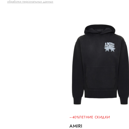
обработки персональных данных
–40%
ЛЕТНИЕ СКИДКИ
AMIRI