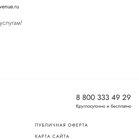
enue.ru
услугам!
8 800 333 49 29
Круглосуточно и бесплатно
ПУБЛИЧНАЯ ОФЕРТА
КАРТА САЙТА