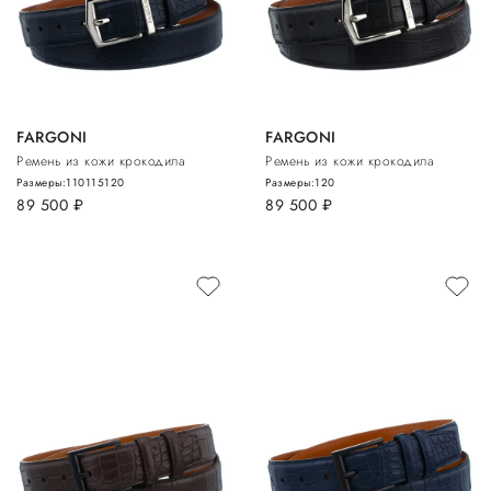
FARGONI
FARGONI
Ремень из кожи крокодила
Ремень из кожи крокодила
Размеры:
110
115
120
Размеры:
120
89 500
руб.
89 500
руб.