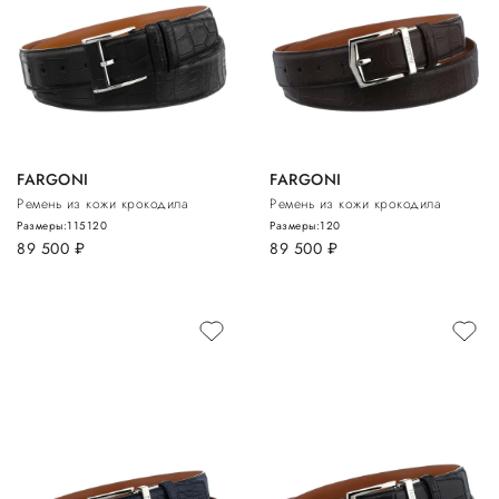
FARGONI
FARGONI
Ремень из кожи крокодила
Ремень из кожи крокодила
Размеры:
115
120
Размеры:
120
89 500
руб.
89 500
руб.