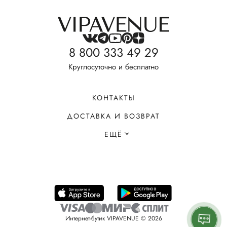
8 800 333 49 29
Круглосуточно и бесплатно
КОНТАКТЫ
ДОСТАВКА И ВОЗВРАТ
ЕЩЁ
Интернет-бутик VIPAVENUE © 2026