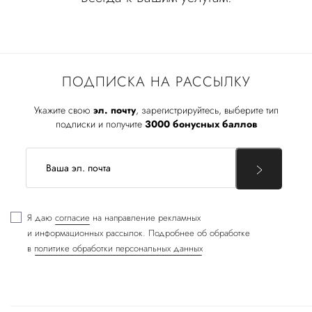
ПОДПИСКА НА РАССЫЛКУ
Укажите свою
эл. почту
, зарегистрируйтесь, выберите тип
подписки и получите
3000 бонусных баллов
Я даю
согласие
на направление рекламных
и информационных рассылок. Подробнее об обработке
в
политике обработки персональных данных