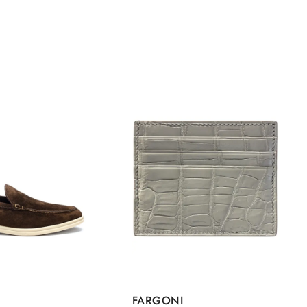
FARGONI