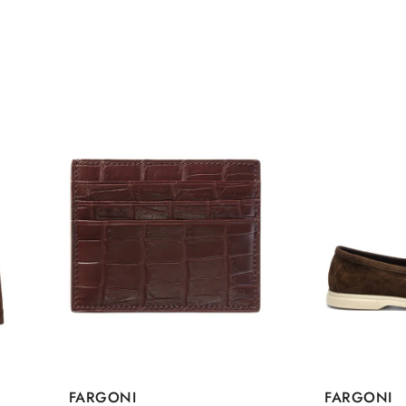
FARGONI
FARGONI